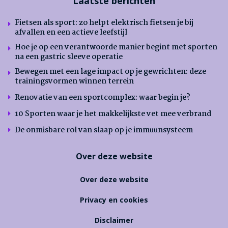
Laatste berichten
Fietsen als sport: zo helpt elektrisch fietsen je bij
afvallen en een actieve leefstijl
Hoe je op een verantwoorde manier begint met sporten
na een gastric sleeve operatie
Bewegen met een lage impact op je gewrichten: deze
trainingsvormen winnen terrein
Renovatie van een sportcomplex: waar begin je?
10 Sporten waar je het makkelijkste vet mee verbrand
De onmisbare rol van slaap op je immuunsysteem
Over deze website
Over deze website
Privacy en cookies
Disclaimer