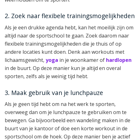
2. Zoek naar flexibele trainingsmogelijkheden
Als je een drukke agenda hebt, kan het moeilijk zijn om
altijd naar de sportschool te gaan. Zoek daarom naar
flexibele trainingsmogelijkheden die je thuis of op
andere locaties kunt doen. Denk aan workouts met
lichaamsgewicht,
yoga
in je woonkamer of
hardlopen
in de buurt. Op deze manier kun je altijd en overal
sporten, zelfs als je weinig tijd hebt.
3. Maak gebruik van je lunchpauze
Als je geen tijd hebt om na het werk te sporten,
overweeg dan om je lunchpauze te gebruiken om te
bewegen. Ga bijvoorbeeld een wandeling maken in de
buurt van je kantoor of doe een korte workout in de
sportschool om de hoek. Op deze manier ben je actief