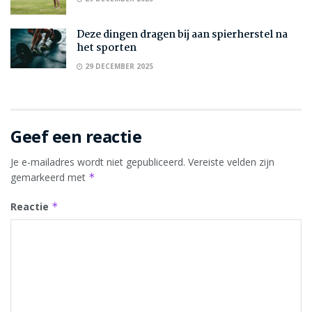
Deze dingen dragen bij aan spierherstel na
het sporten
29 DECEMBER 2025
Geef een reactie
Je e-mailadres wordt niet gepubliceerd.
Vereiste velden zijn
gemarkeerd met
*
Reactie
*