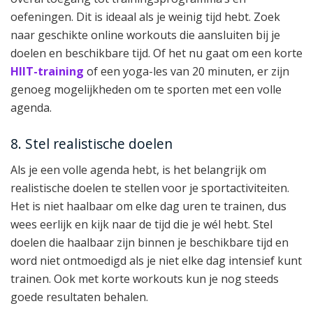
oefeningen. Dit is ideaal als je weinig tijd hebt. Zoek
naar geschikte online workouts die aansluiten bij je
doelen en beschikbare tijd. Of het nu gaat om een korte
HIIT-training
of een yoga-les van 20 minuten, er zijn
genoeg mogelijkheden om te sporten met een volle
agenda.
8. Stel realistische doelen
Als je een volle agenda hebt, is het belangrijk om
realistische doelen te stellen voor je sportactiviteiten.
Het is niet haalbaar om elke dag uren te trainen, dus
wees eerlijk en kijk naar de tijd die je wél hebt. Stel
doelen die haalbaar zijn binnen je beschikbare tijd en
word niet ontmoedigd als je niet elke dag intensief kunt
trainen. Ook met korte workouts kun je nog steeds
goede resultaten behalen.