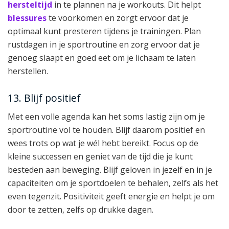
hersteltijd
in te plannen na je workouts. Dit helpt
blessures
te voorkomen en zorgt ervoor dat je
optimaal kunt presteren tijdens je trainingen. Plan
rustdagen in je sportroutine en zorg ervoor dat je
genoeg slaapt en goed eet om je lichaam te laten
herstellen.
13. Blijf positief
Met een volle agenda kan het soms lastig zijn om je
sportroutine vol te houden. Blijf daarom positief en
wees trots op wat je wél hebt bereikt. Focus op de
kleine successen en geniet van de tijd die je kunt
besteden aan beweging. Blijf geloven in jezelf en in je
capaciteiten om je sportdoelen te behalen, zelfs als het
even tegenzit. Positiviteit geeft energie en helpt je om
door te zetten, zelfs op drukke dagen.