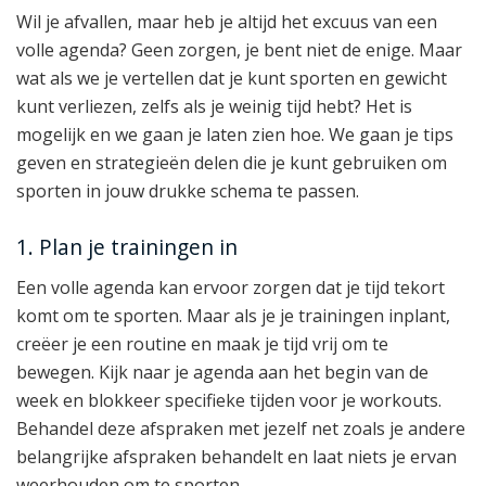
Wil je afvallen, maar heb je altijd het excuus van een
volle agenda? Geen zorgen, je bent niet de enige. Maar
wat als we je vertellen dat je kunt sporten en gewicht
kunt verliezen, zelfs als je weinig tijd hebt? Het is
mogelijk en we gaan je laten zien hoe. We gaan je tips
geven en strategieën delen die je kunt gebruiken om
sporten in jouw drukke schema te passen.
1. Plan je trainingen in
Een volle agenda kan ervoor zorgen dat je tijd tekort
komt om te sporten. Maar als je je trainingen inplant,
creëer je een routine en maak je tijd vrij om te
bewegen. Kijk naar je agenda aan het begin van de
week en blokkeer specifieke tijden voor je workouts.
Behandel deze afspraken met jezelf net zoals je andere
belangrijke afspraken behandelt en laat niets je ervan
weerhouden om te sporten.