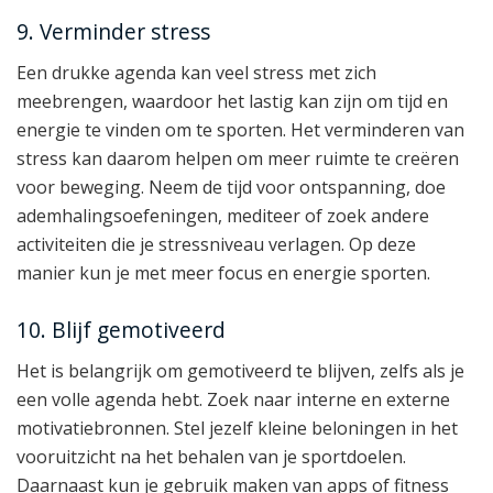
9. Verminder stress
Een drukke agenda kan veel stress met zich
meebrengen, waardoor het lastig kan zijn om tijd en
energie te vinden om te sporten. Het verminderen van
stress kan daarom helpen om meer ruimte te creëren
voor beweging. Neem de tijd voor ontspanning, doe
ademhalingsoefeningen, mediteer of zoek andere
activiteiten die je stressniveau verlagen. Op deze
manier kun je met meer focus en energie sporten.
10. Blijf gemotiveerd
Het is belangrijk om gemotiveerd te blijven, zelfs als je
een volle agenda hebt. Zoek naar interne en externe
motivatiebronnen. Stel jezelf kleine beloningen in het
vooruitzicht na het behalen van je sportdoelen.
Daarnaast kun je gebruik maken van apps of fitness