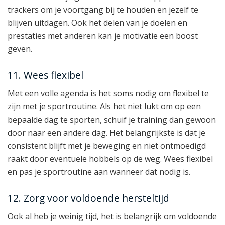
trackers om je voortgang bij te houden en jezelf te
blijven uitdagen. Ook het delen van je doelen en
prestaties met anderen kan je motivatie een boost
geven.
11. Wees flexibel
Met een volle agenda is het soms nodig om flexibel te
zijn met je sportroutine. Als het niet lukt om op een
bepaalde dag te sporten, schuif je training dan gewoon
door naar een andere dag. Het belangrijkste is dat je
consistent blijft met je beweging en niet ontmoedigd
raakt door eventuele hobbels op de weg. Wees flexibel
en pas je sportroutine aan wanneer dat nodig is.
12. Zorg voor voldoende hersteltijd
Ook al heb je weinig tijd, het is belangrijk om voldoende