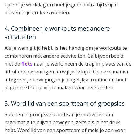
tijdens je werkdag en hoef je geen extra tijd vrij te
maken in je drukke avonden.
4. Combineer je workouts met andere
activiteiten
Als je weinig tijd hebt, is het handig om je workouts te
combineren met andere activiteiten. Ga bijvoorbeeld
met de
fiets
naar je werk, neem de trap in plaats van de
lift of doe oefeningen terwijl je tv kijkt. Op deze manier
integreer je beweging in je dagelijkse routine en hoef
je geen extra tijd vrij te maken voor het sporten.
5. Word lid van een sportteam of groepsles
Sporten in groepsverband kan je motiveren om
regelmatig te blijven bewegen, zelfs als je het druk
hebt. Word lid van een sportteam of meld je aan voor