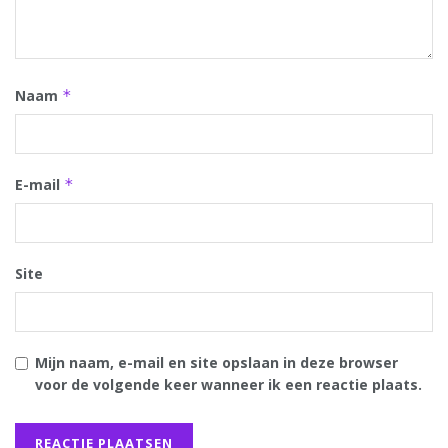
Naam
*
E-mail
*
Site
Mijn naam, e-mail en site opslaan in deze browser
voor de volgende keer wanneer ik een reactie plaats.