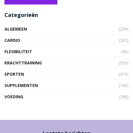
Categorieën
ALGEMEEN
(239)
CARDIO
(283)
FLEXIBILITEIT
(40)
KRACHTTRAINING
(556)
SPORTEN
(419)
SUPPLEMENTEN
(106)
VOEDING
(296)