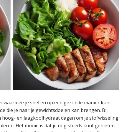
ken waarmee je snel en op een gezonde manier kunt
de die je naar je gewichtsdoelen kan brengen. Bij
en hoog- en laagkoolhydraat dagen om je stofwisseling
leren. Het mooie is dat je nog steeds kunt genieten