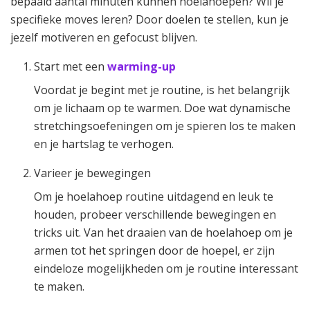
bepaald aantal minuten kunnen hoelahoepen? Wil je
specifieke moves leren? Door doelen te stellen, kun je
jezelf motiveren en gefocust blijven.
Start met een
warming-up
Voordat je begint met je routine, is het belangrijk
om je lichaam op te warmen. Doe wat dynamische
stretchingsoefeningen om je spieren los te maken
en je hartslag te verhogen.
Varieer je bewegingen
Om je hoelahoep routine uitdagend en leuk te
houden, probeer verschillende bewegingen en
tricks uit. Van het draaien van de hoelahoep om je
armen tot het springen door de hoepel, er zijn
eindeloze mogelijkheden om je routine interessant
te maken.