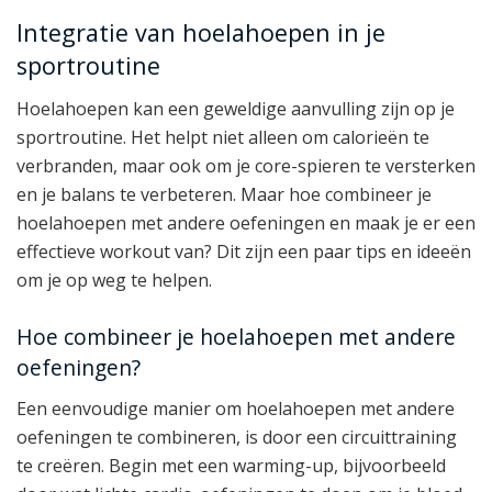
Integratie van hoelahoepen in je
sportroutine
Hoelahoepen kan een geweldige aanvulling zijn op je
sportroutine. Het helpt niet alleen om calorieën te
verbranden, maar ook om je core-spieren te versterken
en je balans te verbeteren. Maar hoe combineer je
hoelahoepen met andere oefeningen en maak je er een
effectieve workout van? Dit zijn een paar tips en ideeën
om je op weg te helpen.
Hoe combineer je hoelahoepen met andere
oefeningen?
Een eenvoudige manier om hoelahoepen met andere
oefeningen te combineren, is door een circuittraining
te creëren. Begin met een warming-up, bijvoorbeeld