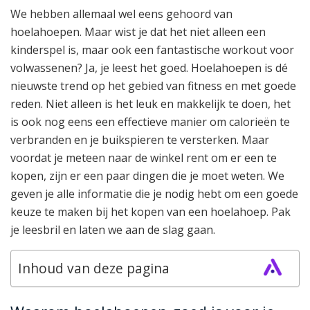
We hebben allemaal wel eens gehoord van
hoelahoepen. Maar wist je dat het niet alleen een
kinderspel is, maar ook een fantastische workout voor
volwassenen? Ja, je leest het goed. Hoelahoepen is dé
nieuwste trend op het gebied van fitness en met goede
reden. Niet alleen is het leuk en makkelijk te doen, het
is ook nog eens een effectieve manier om calorieën te
verbranden en je buikspieren te versterken. Maar
voordat je meteen naar de winkel rent om er een te
kopen, zijn er een paar dingen die je moet weten. We
geven je alle informatie die je nodig hebt om een goede
keuze te maken bij het kopen van een hoelahoep. Pak
je leesbril en laten we aan de slag gaan.
Inhoud van deze pagina