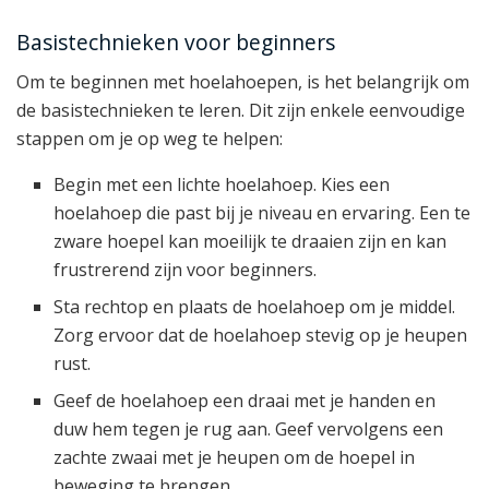
Basistechnieken voor beginners
Om te beginnen met hoelahoepen, is het belangrijk om
de basistechnieken te leren. Dit zijn enkele eenvoudige
stappen om je op weg te helpen:
Begin met een lichte hoelahoep. Kies een
hoelahoep die past bij je niveau en ervaring. Een te
zware hoepel kan moeilijk te draaien zijn en kan
frustrerend zijn voor beginners.
Sta rechtop en plaats de hoelahoep om je middel.
Zorg ervoor dat de hoelahoep stevig op je heupen
rust.
Geef de hoelahoep een draai met je handen en
duw hem tegen je rug aan. Geef vervolgens een
zachte zwaai met je heupen om de hoepel in
beweging te brengen.