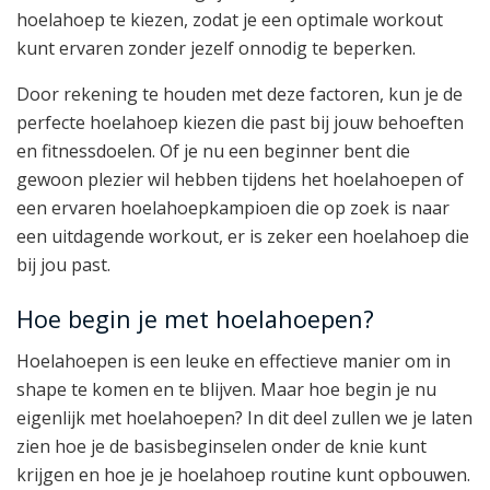
hoelahoep te kiezen, zodat je een optimale workout
kunt ervaren zonder jezelf onnodig te beperken.
Door rekening te houden met deze factoren, kun je de
perfecte hoelahoep kiezen die past bij jouw behoeften
en fitnessdoelen. Of je nu een beginner bent die
gewoon plezier wil hebben tijdens het hoelahoepen of
een ervaren hoelahoepkampioen die op zoek is naar
een uitdagende workout, er is zeker een hoelahoep die
bij jou past.
Hoe begin je met hoelahoepen?
Hoelahoepen is een leuke en effectieve manier om in
shape te komen en te blijven. Maar hoe begin je nu
eigenlijk met hoelahoepen? In dit deel zullen we je laten
zien hoe je de basisbeginselen onder de knie kunt
krijgen en hoe je je hoelahoep routine kunt opbouwen.