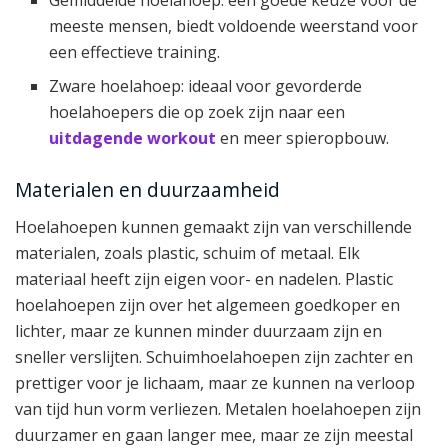
meeste mensen, biedt voldoende weerstand voor
een effectieve training.
Zware hoelahoep: ideaal voor gevorderde
hoelahoepers die op zoek zijn naar een
uitdagende workout
en meer spieropbouw.
Materialen en duurzaamheid
Hoelahoepen kunnen gemaakt zijn van verschillende
materialen, zoals plastic, schuim of metaal. Elk
materiaal heeft zijn eigen voor- en nadelen. Plastic
hoelahoepen zijn over het algemeen goedkoper en
lichter, maar ze kunnen minder duurzaam zijn en
sneller verslijten. Schuimhoelahoepen zijn zachter en
prettiger voor je lichaam, maar ze kunnen na verloop
van tijd hun vorm verliezen. Metalen hoelahoepen zijn
duurzamer en gaan langer mee, maar ze zijn meestal