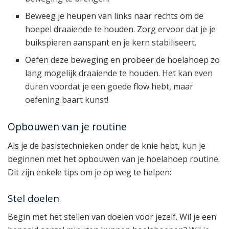
Beweeg je heupen van links naar rechts om de
hoepel draaiende te houden. Zorg ervoor dat je je
buikspieren aanspant en je kern stabiliseert.
Oefen deze beweging en probeer de hoelahoep zo
lang mogelijk draaiende te houden. Het kan even
duren voordat je een goede flow hebt, maar
oefening baart kunst!
Opbouwen van je routine
Als je de basistechnieken onder de knie hebt, kun je
beginnen met het opbouwen van je hoelahoep routine.
Dit zijn enkele tips om je op weg te helpen:
Stel doelen
Begin met het stellen van doelen voor jezelf. Wil je een