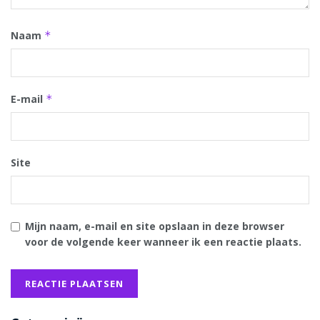
Naam
*
E-mail
*
Site
Mijn naam, e-mail en site opslaan in deze browser
voor de volgende keer wanneer ik een reactie plaats.