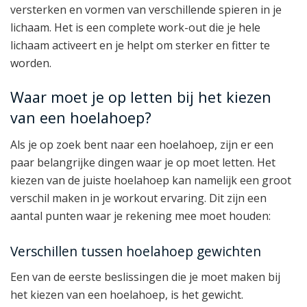
versterken en vormen van verschillende spieren in je
lichaam. Het is een complete work-out die je hele
lichaam activeert en je helpt om sterker en fitter te
worden.
Waar moet je op letten bij het kiezen
van een hoelahoep?
Als je op zoek bent naar een hoelahoep, zijn er een
paar belangrijke dingen waar je op moet letten. Het
kiezen van de juiste hoelahoep kan namelijk een groot
verschil maken in je workout ervaring. Dit zijn een
aantal punten waar je rekening mee moet houden:
Verschillen tussen hoelahoep gewichten
Een van de eerste beslissingen die je moet maken bij
het kiezen van een hoelahoep, is het gewicht.