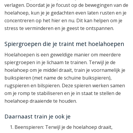
verlagen. Doordat je je focust op de bewegingen van de
hoelahoep, kun je je gedachten even laten rusten en je
concentreren op het hier en nu. Dit kan helpen om je
stress te verminderen en je geest te ontspannen.
Spiergroepen die je traint met hoelahoepen
Hoelahoepen is een geweldige manier om meerdere
spiergroepen in je lichaam te trainen. Terwijl je de
hoelahoep om je middel draait, train je voornamelijk je
buikspieren (met name de schuine buikspieren),
rugspieren en bilspieren. Deze spieren werken samen
om je romp te stabiliseren en je in staat te stellen de
hoelahoep draaiende te houden.
Daarnaast train je ook je
Beenspieren: Terwijl je de hoelahoep draait,