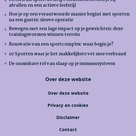
afvallen en een actieve leefstijl
Hoe je op een verantwoorde manier begint met sporten
na een gastric sleeve operatie
Bewegen met een lage impact op je gewrichten: deze
trainingsvormen winnen terrein
Renovatie van een sportcomplex: waar begin je?
10 Sporten waar je het makkelijkste vet mee verbrand
De onmisbare rol van slaap op je immuunsysteem
Over deze website
Over deze website
Privacy en cookies
Disclaimer
Contact