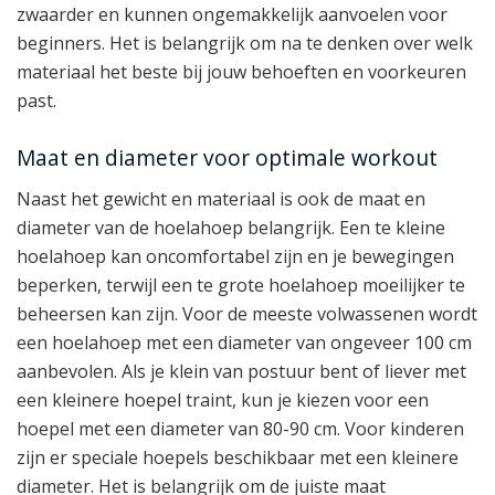
zwaarder en kunnen ongemakkelijk aanvoelen voor
beginners. Het is belangrijk om na te denken over welk
materiaal het beste bij jouw behoeften en voorkeuren
past.
Maat en diameter voor optimale workout
Naast het gewicht en materiaal is ook de maat en
diameter van de hoelahoep belangrijk. Een te kleine
hoelahoep kan oncomfortabel zijn en je bewegingen
beperken, terwijl een te grote hoelahoep moeilijker te
beheersen kan zijn. Voor de meeste volwassenen wordt
een hoelahoep met een diameter van ongeveer 100 cm
aanbevolen. Als je klein van postuur bent of liever met
een kleinere hoepel traint, kun je kiezen voor een
hoepel met een diameter van 80-90 cm. Voor kinderen
zijn er speciale hoepels beschikbaar met een kleinere
diameter. Het is belangrijk om de juiste maat