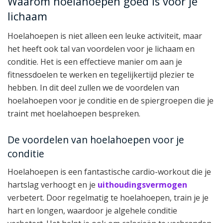
Waarom hoelahoepen goed is voor je
lichaam
Hoelahoepen is niet alleen een leuke activiteit, maar
het heeft ook tal van voordelen voor je lichaam en
conditie. Het is een effectieve manier om aan je
fitnessdoelen te werken en tegelijkertijd plezier te
hebben. In dit deel zullen we de voordelen van
hoelahoepen voor je conditie en de spiergroepen die je
traint met hoelahoepen bespreken.
De voordelen van hoelahoepen voor je
conditie
Hoelahoepen is een fantastische cardio-workout die je
hartslag verhoogt en je
uithoudingsvermogen
verbetert. Door regelmatig te hoelahoepen, train je je
hart en longen, waardoor je algehele conditie