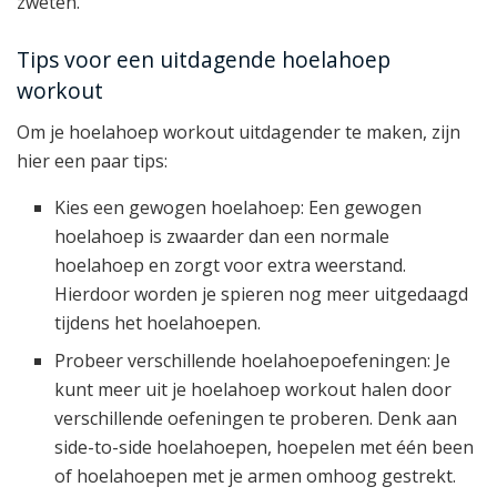
zweten.
Tips voor een uitdagende hoelahoep
workout
Om je hoelahoep workout uitdagender te maken, zijn
hier een paar tips:
Kies een gewogen hoelahoep: Een gewogen
hoelahoep is zwaarder dan een normale
hoelahoep en zorgt voor extra weerstand.
Hierdoor worden je spieren nog meer uitgedaagd
tijdens het hoelahoepen.
Probeer verschillende hoelahoepoefeningen: Je
kunt meer uit je hoelahoep workout halen door
verschillende oefeningen te proberen. Denk aan
side-to-side hoelahoepen, hoepelen met één been
of hoelahoepen met je armen omhoog gestrekt.