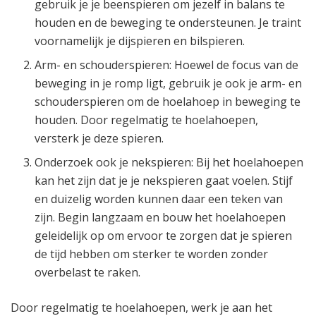
gebruik je je beenspieren om jezelf in balans te
houden en de beweging te ondersteunen. Je traint
voornamelijk je dijspieren en bilspieren.
Arm- en schouderspieren: Hoewel de focus van de
beweging in je romp ligt, gebruik je ook je arm- en
schouderspieren om de hoelahoep in beweging te
houden. Door regelmatig te hoelahoepen,
versterk je deze spieren.
Onderzoek ook je nekspieren: Bij het hoelahoepen
kan het zijn dat je je nekspieren gaat voelen. Stijf
en duizelig worden kunnen daar een teken van
zijn. Begin langzaam en bouw het hoelahoepen
geleidelijk op om ervoor te zorgen dat je spieren
de tijd hebben om sterker te worden zonder
overbelast te raken.
Door regelmatig te hoelahoepen, werk je aan het