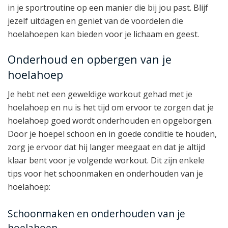
in je sportroutine op een manier die bij jou past. Blijf
jezelf uitdagen en geniet van de voordelen die
hoelahoepen kan bieden voor je lichaam en geest.
Onderhoud en opbergen van je
hoelahoep
Je hebt net een geweldige workout gehad met je
hoelahoep en nu is het tijd om ervoor te zorgen dat je
hoelahoep goed wordt onderhouden en opgeborgen.
Door je hoepel schoon en in goede conditie te houden,
zorg je ervoor dat hij langer meegaat en dat je altijd
klaar bent voor je volgende workout. Dit zijn enkele
tips voor het schoonmaken en onderhouden van je
hoelahoep:
Schoonmaken en onderhouden van je
hoelahoep