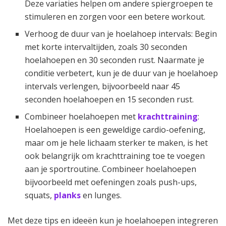
Deze variaties helpen om andere spiergroepen te
stimuleren en zorgen voor een betere workout.
Verhoog de duur van je hoelahoep intervals: Begin
met korte intervaltijden, zoals 30 seconden
hoelahoepen en 30 seconden rust. Naarmate je
conditie verbetert, kun je de duur van je hoelahoep
intervals verlengen, bijvoorbeeld naar 45
seconden hoelahoepen en 15 seconden rust.
Combineer hoelahoepen met
krachttraining
:
Hoelahoepen is een geweldige cardio-oefening,
maar om je hele lichaam sterker te maken, is het
ook belangrijk om krachttraining toe te voegen
aan je sportroutine. Combineer hoelahoepen
bijvoorbeeld met oefeningen zoals push-ups,
squats,
planks
en lunges.
Met deze tips en ideeën kun je hoelahoepen integreren