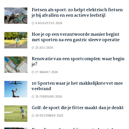
Fietsen als sport: zo helpt elektrisch fietsen
je bij afvallen en een actieve leefstijl
6 AUGUSTUS 2026
Hoe je op een verantwoorde manier begint
met sporten na een gastric sleeve operatie
23 JULI 2026
Renovatie van een sportcomplex: waar begin
je?
31 MAART 2026
10 Sporten waar je het makkelijkste vet mee
verbrand
25 FEBRUARI 2026
Golf: de sport die je fitter maakt dan je denkt
29 DECEMBER 2025