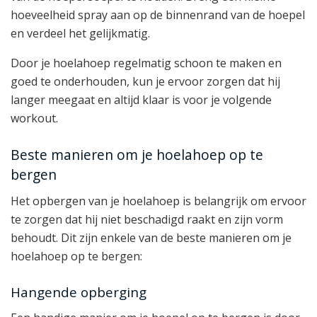
hoeveelheid spray aan op de binnenrand van de hoepel
en verdeel het gelijkmatig.
Door je hoelahoep regelmatig schoon te maken en
goed te onderhouden, kun je ervoor zorgen dat hij
langer meegaat en altijd klaar is voor je volgende
workout.
Beste manieren om je hoelahoep op te
bergen
Het opbergen van je hoelahoep is belangrijk om ervoor
te zorgen dat hij niet beschadigd raakt en zijn vorm
behoudt. Dit zijn enkele van de beste manieren om je
hoelahoep op te bergen:
Hangende opberging