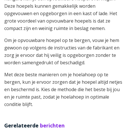
Deze hoepels kunnen gemakkelijk worden
opgevouwen en opgeborgen in een kast of lade. Het
grote voordeel van opvouwbare hoepels is dat ze
compact zijn en weinig ruimte in beslag nemen.
Om je opvouwbare hoepel op te bergen, vouw je hem
gewoon op volgens de instructies van de fabrikant en
zorg je ervoor dat hij veilig is opgeborgen zonder te
worden samengedrukt of beschadigd.
Met deze beste manieren om je hoelahoep op te
bergen, kun je ervoor zorgen dat je hoepel altijd netjes
en beschermd is. Kies de methode die het beste bij jou
en je ruimte past, zodat je hoelahoep in optimale
conditie blijft.
Gerelateerde
berichten