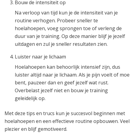
Bouw de intensiteit op
Na verloop van tijd kun je de intensiteit van je
routine verhogen. Probeer sneller te
hoelahoepen, voeg sprongen toe of verleng de
duur van je training. Op deze manier blijf je jezelf
uitdagen en zul je sneller resultaten zien.
Luister naar je lichaam
Hoelahoepen kan behoorlijk intensief zijn, dus
luister altijd naar je lichaam. Als je pijn voelt of moe
bent, pauzeer dan en geef jezelf wat rust.
Overbelast jezelf niet en bouw je training
geleidelijk op.
Met deze tips en trucs kun je succesvol beginnen met
hoelahoepen en een effectieve routine opbouwen. Veel
plezier en blijf gemotiveerd.