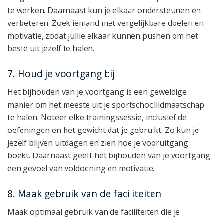
te werken. Daarnaast kun je elkaar ondersteunen en
verbeteren. Zoek iemand met vergelijkbare doelen en
motivatie, zodat jullie elkaar kunnen pushen om het
beste uit jezelf te halen.
7. Houd je voortgang bij
Het bijhouden van je voortgang is een geweldige
manier om het meeste uit je sportschoollidmaatschap
te halen. Noteer elke trainingssessie, inclusief de
oefeningen en het gewicht dat je gebruikt. Zo kun je
jezelf blijven uitdagen en zien hoe je vooruitgang
boekt. Daarnaast geeft het bijhouden van je voortgang
een gevoel van voldoening en motivatie.
8. Maak gebruik van de faciliteiten
Maak optimaal gebruik van de faciliteiten die je