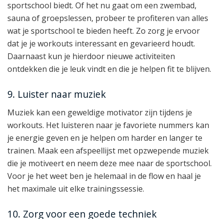
sportschool biedt. Of het nu gaat om een zwembad,
sauna of groepslessen, probeer te profiteren van alles
wat je sportschool te bieden heeft. Zo zorg je ervoor
dat je je workouts interessant en gevarieerd houdt.
Daarnaast kun je hierdoor nieuwe activiteiten
ontdekken die je leuk vindt en die je helpen fit te blijven.
9. Luister naar muziek
Muziek kan een geweldige motivator zijn tijdens je
workouts. Het luisteren naar je favoriete nummers kan
je energie geven en je helpen om harder en langer te
trainen. Maak een afspeellijst met opzwepende muziek
die je motiveert en neem deze mee naar de sportschool.
Voor je het weet ben je helemaal in de flow en haal je
het maximale uit elke trainingssessie.
10. Zorg voor een goede techniek