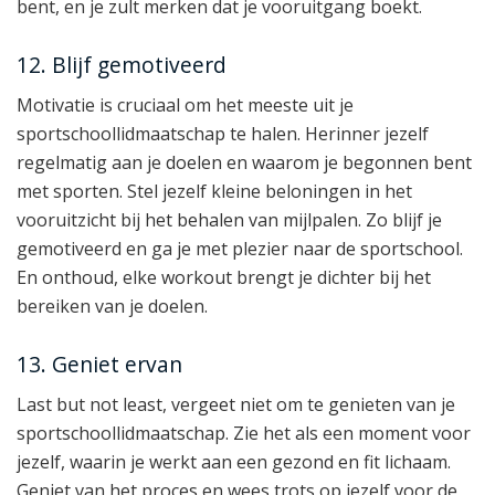
bent, en je zult merken dat je vooruitgang boekt.
12. Blijf gemotiveerd
Motivatie is cruciaal om het meeste uit je
sportschoollidmaatschap te halen. Herinner jezelf
regelmatig aan je doelen en waarom je begonnen bent
met sporten. Stel jezelf kleine beloningen in het
vooruitzicht bij het behalen van mijlpalen. Zo blijf je
gemotiveerd en ga je met plezier naar de sportschool.
En onthoud, elke workout brengt je dichter bij het
bereiken van je doelen.
13. Geniet ervan
Last but not least, vergeet niet om te genieten van je
sportschoollidmaatschap. Zie het als een moment voor
jezelf, waarin je werkt aan een gezond en fit lichaam.
Geniet van het proces en wees trots op jezelf voor de