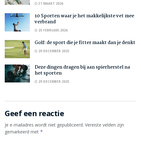
31 MAART 2026
10 Sporten waar je het makkelijkste vet mee
verbrand
25 FEBRUARI 2026
Golf: de sport die je fitter maakt dan je denkt
29 DECEMBER 2025
Deze dingen dragen bij aan spierherstel na
het sporten
29 DECEMBER 2025
Geef een reactie
Je e-mailadres wordt niet gepubliceerd.
Vereiste velden zijn
gemarkeerd met
*