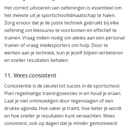
Het correct uitvoeren van oefeningen is essentieel om
het meeste uit je sportschoollidmaatschap te halen.
Zorg ervoor dat je de juiste techniek gebruikt bij elke
oefening om blessures te voorkomen en effectief te
trainen. Vraag indien nodig om advies aan een personal
trainer of vraag medesporters om hulp. Door te
werken aan je techniek, kun je jezelf blijven verbeteren
en sneller resultaten behalen.
11. Wees consistent
Consistentie is de sleutel tot succes in de sportschool.
Plan regelmatige trainingssessies in en houd je eraan.
Laat je niet ontmoedigen door tegenslagen of een
drukke agenda. Hoe vaker je traint, hoe beter je wordt
en hoe sneller je resultaten kunt verwachten. Wees
consistent, ook op dagen dat je minder gemotiveerd