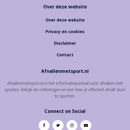
Over deze website
Over deze website
Privacy en cookies
Disclaimer
Contact
Afvallenmetsport.nl
Afvallenmetsport.nl is het informatieportaal voor afvallen met
sporten. Bekijk de oefeningen en leer hoe je effectief afvalt door
te sporten.
Connect on Social