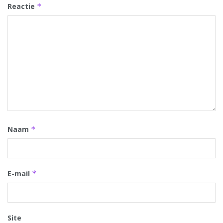
Reactie
*
Naam
*
E-mail
*
Site