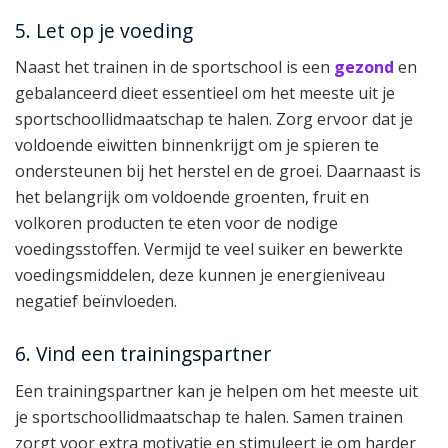
5. Let op je voeding
Naast het trainen in de sportschool is een
gezond
en
gebalanceerd dieet essentieel om het meeste uit je
sportschoollidmaatschap te halen. Zorg ervoor dat je
voldoende eiwitten binnenkrijgt om je spieren te
ondersteunen bij het herstel en de groei. Daarnaast is
het belangrijk om voldoende groenten, fruit en
volkoren producten te eten voor de nodige
voedingsstoffen. Vermijd te veel suiker en bewerkte
voedingsmiddelen, deze kunnen je energieniveau
negatief beïnvloeden.
6. Vind een trainingspartner
Een trainingspartner kan je helpen om het meeste uit
je sportschoollidmaatschap te halen. Samen trainen
zorgt voor extra motivatie en stimuleert je om harder