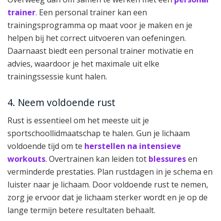
trainer
. Een personal trainer kan een
trainingsprogramma op maat voor je maken en je
helpen bij het correct uitvoeren van oefeningen.
Daarnaast biedt een personal trainer motivatie en
advies, waardoor je het maximale uit elke
trainingssessie kunt halen.
4. Neem voldoende rust
Rust is essentieel om het meeste uit je
sportschoollidmaatschap te halen. Gun je lichaam
voldoende tijd om te
herstellen na intensieve
workouts
. Overtrainen kan leiden tot
blessures
en
verminderde prestaties. Plan rustdagen in je schema en
luister naar je lichaam. Door voldoende rust te nemen,
zorg je ervoor dat je lichaam sterker wordt en je op de
lange termijn betere resultaten behaalt.