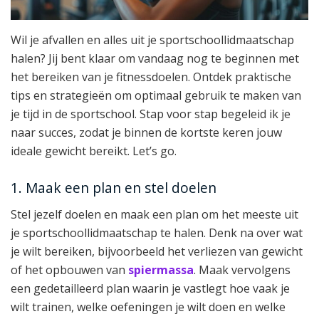
Wil je afvallen en alles uit je sportschoollidmaatschap
halen? Jij bent klaar om vandaag nog te beginnen met
het bereiken van je fitnessdoelen. Ontdek praktische
tips en strategieën om optimaal gebruik te maken van
je tijd in de sportschool. Stap voor stap begeleid ik je
naar succes, zodat je binnen de kortste keren jouw
ideale gewicht bereikt. Let’s go.
1. Maak een plan en stel doelen
Stel jezelf doelen en maak een plan om het meeste uit
je sportschoollidmaatschap te halen. Denk na over wat
je wilt bereiken, bijvoorbeeld het verliezen van gewicht
of het opbouwen van
spiermassa
. Maak vervolgens
een gedetailleerd plan waarin je vastlegt hoe vaak je
wilt trainen, welke oefeningen je wilt doen en welke