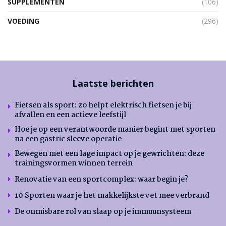
SUPPLEMENTEN
(106)
VOEDING
(296)
Laatste berichten
Fietsen als sport: zo helpt elektrisch fietsen je bij
afvallen en een actieve leefstijl
Hoe je op een verantwoorde manier begint met sporten
na een gastric sleeve operatie
Bewegen met een lage impact op je gewrichten: deze
trainingsvormen winnen terrein
Renovatie van een sportcomplex: waar begin je?
10 Sporten waar je het makkelijkste vet mee verbrand
De onmisbare rol van slaap op je immuunsysteem