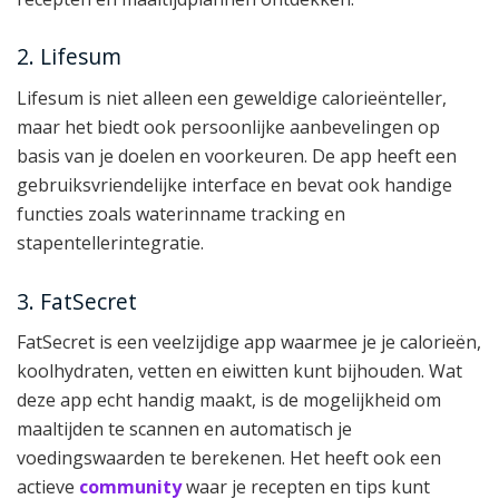
2. Lifesum
Lifesum is niet alleen een geweldige calorieënteller,
maar het biedt ook persoonlijke aanbevelingen op
basis van je doelen en voorkeuren. De app heeft een
gebruiksvriendelijke interface en bevat ook handige
functies zoals waterinname tracking en
stapentellerintegratie.
3. FatSecret
FatSecret is een veelzijdige app waarmee je je calorieën,
koolhydraten, vetten en eiwitten kunt bijhouden. Wat
deze app echt handig maakt, is de mogelijkheid om
maaltijden te scannen en automatisch je
voedingswaarden te berekenen. Het heeft ook een
actieve
community
waar je recepten en tips kunt