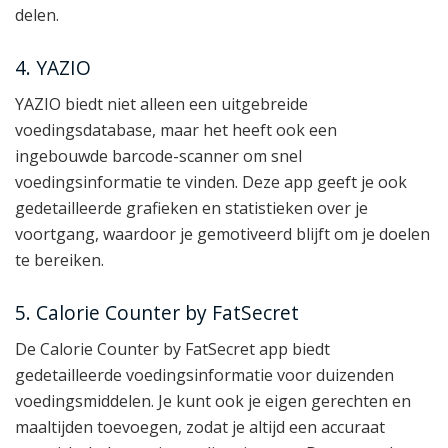
delen.
4. YAZIO
YAZIO biedt niet alleen een uitgebreide
voedingsdatabase, maar het heeft ook een
ingebouwde barcode-scanner om snel
voedingsinformatie te vinden. Deze app geeft je ook
gedetailleerde grafieken en statistieken over je
voortgang, waardoor je gemotiveerd blijft om je doelen
te bereiken.
5. Calorie Counter by FatSecret
De Calorie Counter by FatSecret app biedt
gedetailleerde voedingsinformatie voor duizenden
voedingsmiddelen. Je kunt ook je eigen gerechten en
maaltijden toevoegen, zodat je altijd een accuraat