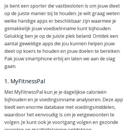
Je bent een sporter die vastbesloten is om jouw dieet
op de juiste manier bij te houden. Je wilt graag weten
welke handige apps er beschikbaar zijn waarmee je
gemakkelijk jouw voedselinname kunt bijhouden.
Gelukkig ben je op de juiste plek beland. Ontdek een
aantal geweldige apps die jou kunnen helpen jouw
dieet op koers te houden en jouw doelen te bereiken.
Pak jouw smartphone erbij en laten we aan de slag
gaan.
1. MyFitnessPal
Met MyFitnessPal kun je je dagelijkse calorieën
bijhouden en je voedingsinname analyseren. Deze app
biedt een enorme database met voedingsmiddelen,
waardoor het eenvoudig is om je eetgewoonten te
volgen. Je kunt ook je voortgang volgen en gezonde
recepten en maaltijdplannen ontdekken.