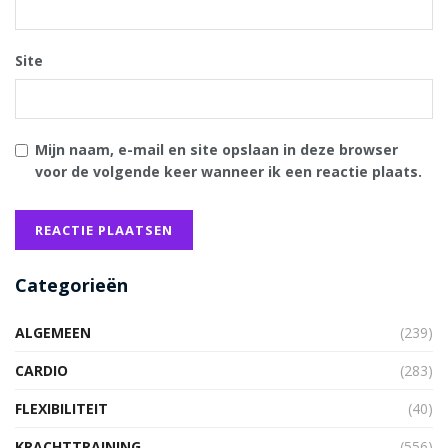
Site
Mijn naam, e-mail en site opslaan in deze browser
voor de volgende keer wanneer ik een reactie plaats.
Categorieën
ALGEMEEN
(239)
CARDIO
(283)
FLEXIBILITEIT
(40)
KRACHTTRAINING
(556)