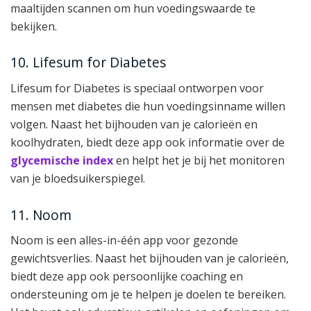
maaltijden scannen om hun voedingswaarde te
bekijken.
10. Lifesum for Diabetes
Lifesum for Diabetes is speciaal ontworpen voor
mensen met diabetes die hun voedingsinname willen
volgen. Naast het bijhouden van je calorieën en
koolhydraten, biedt deze app ook informatie over de
glycemische index
en helpt het je bij het monitoren
van je bloedsuikerspiegel.
11. Noom
Noom is een alles-in-één app voor gezonde
gewichtsverlies. Naast het bijhouden van je calorieën,
biedt deze app ook persoonlijke coaching en
ondersteuning om je te helpen je doelen te bereiken.