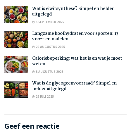
Wat is eiwitsynthese? Simpel en helder
uitgelegd
5 SEPTEMBER 2025
Langzame koolhydraten voor sporten: 13
voor- en nadelen
22 AUGUSTUS 2025
Caloriebeperking: wat het is en wat je moet
weten
8 AUGUSTUS 2025
Wat is de glycogeenvoorraad? Simpel en
helder uitgelegd
29 JULI 2025
Geef een reactie