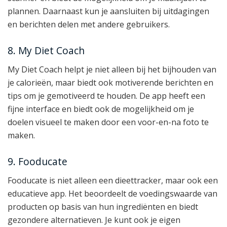
plannen. Daarnaast kun je aansluiten bij uitdagingen
en berichten delen met andere gebruikers.
8. My Diet Coach
My Diet Coach helpt je niet alleen bij het bijhouden van
je calorieën, maar biedt ook motiverende berichten en
tips om je gemotiveerd te houden. De app heeft een
fijne interface en biedt ook de mogelijkheid om je
doelen visueel te maken door een voor-en-na foto te
maken.
9. Fooducate
Fooducate is niet alleen een dieettracker, maar ook een
educatieve app. Het beoordeelt de voedingswaarde van
producten op basis van hun ingrediënten en biedt
gezondere alternatieven. Je kunt ook je eigen