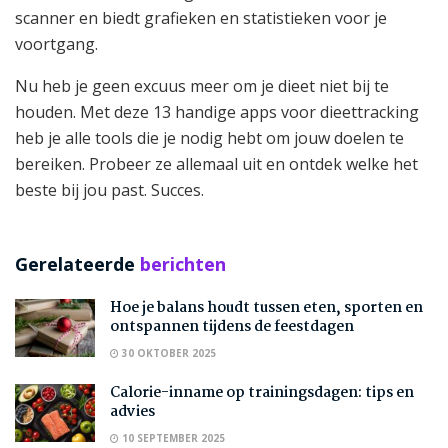
scanner en biedt grafieken en statistieken voor je
voortgang.
Nu heb je geen excuus meer om je dieet niet bij te
houden. Met deze 13 handige apps voor dieettracking
heb je alle tools die je nodig hebt om jouw doelen te
bereiken. Probeer ze allemaal uit en ontdek welke het
beste bij jou past. Succes.
Gerelateerde
berichten
Hoe je balans houdt tussen eten, sporten en
ontspannen tijdens de feestdagen
30 OKTOBER 2025
Calorie-inname op trainingsdagen: tips en
advies
10 SEPTEMBER 2025