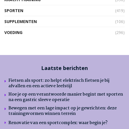
SPORTEN
(419)
SUPPLEMENTEN
(106)
VOEDING
(296)
Laatste berichten
Fietsen als sport: zo helpt elektrisch fietsen je bij
afvallen en een actieve leefstijl
Hoe je op een verantwoorde manier begint met sporten
na een gastric sleeve operatie
Bewegen met een lage impact op je gewrichten: deze
trainingsvormen winnen terrein
Renovatie van een sportcomplex: waar begin je?