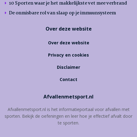
10 Sporten waar je het makkelijkste vet mee verbrand
De onmisbare rol van slaap op je immuunsysteem
Over deze website
Over deze website
Privacy en cookies
Disclaimer
Contact
Afvallenmetsport.nl
Afvallenmetsport.nl is het informatieportaal voor afvallen met
sporten. Bekijk de oefeningen en leer hoe je effectief afvalt door
te sporten.