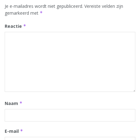
Je e-mailadres wordt niet gepubliceerd.
Vereiste velden zijn
gemarkeerd met
*
Reactie
*
Naam
*
E-mail
*