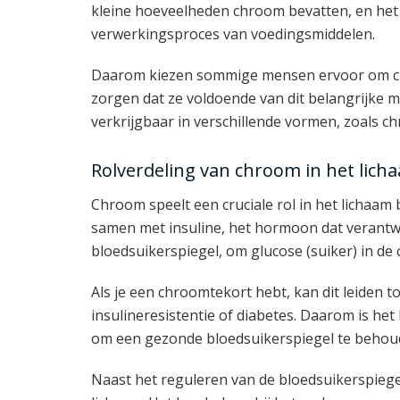
kleine hoeveelheden chroom bevatten, en het 
verwerkingsproces van voedingsmiddelen.
Daarom kiezen sommige mensen ervoor om ch
zorgen dat ze voldoende van dit belangrijke 
verkrijgbaar in verschillende vormen, zoals c
Rolverdeling van chroom in het lich
Chroom speelt een cruciale rol in het lichaam 
samen met insuline, het hormoon dat verantwo
bloedsuikerspiegel, om glucose (suiker) in de 
Als je een chroomtekort hebt, kan dit leiden 
insulineresistentie of diabetes. Daarom is he
om een gezonde bloedsuikerspiegel te behou
Naast het reguleren van de bloedsuikerspiege