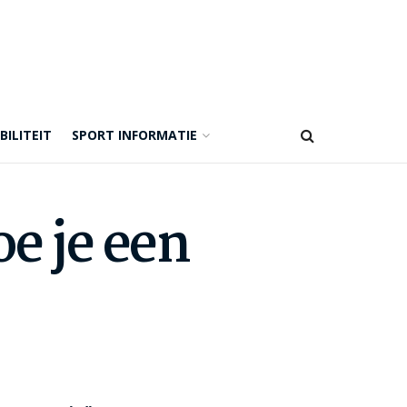
BILITEIT
SPORT INFORMATIE
e je een