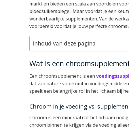
markt en bieden een scala aan voordelen voor 
bloedsuikerspiegel. Maar voordat je een keuze
wonderbaarlijke supplementen. Van de werkza
voorbereid voordat je jouw perfecte chroomsu
Inhoud van deze pagina
Wat is een chroomsupplemen
Een chroomsupplement is een
voedingssupp
dat van nature voorkomt in voedingsmiddelen 
speelt een belangrijke rol in het lichaam bij h
Chroom in je voeding vs. supplemen
Chroom is een mineraal dat het lichaam nodig 
chroom binnen te krijgen via de voeding allee