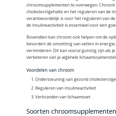
chroomsupplementen te overwegen. Chroom sp
cholesterolgehalte en het reguleren van de ins
verantwoordelijk is voor het reguleren van de
de insulineactiviteit is essentieel voor een g
Bovendien kan chroom ook helpen om de opbou
bevordert de omzetting van vetten in energie
verminderen. Dit kan vooral gunstig zijn als 
verbeteren van je algehele lichaamssamenstel
Voordelen van chroom
Ondersteuning van gezond cholesterolge
Reguleren van insulineactiviteit
Verbranden van lichaamsvet
Soorten chroomsupplementen