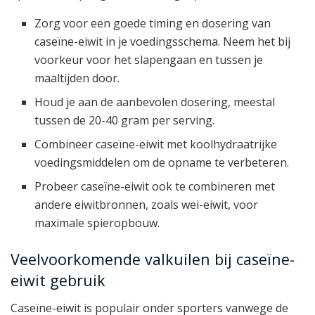
Zorg voor een goede timing en dosering van
caseïne-eiwit in je voedingsschema. Neem het bij
voorkeur voor het slapengaan en tussen je
maaltijden door.
Houd je aan de aanbevolen dosering, meestal
tussen de 20-40 gram per serving.
Combineer caseïne-eiwit met koolhydraatrijke
voedingsmiddelen om de opname te verbeteren.
Probeer caseïne-eiwit ook te combineren met
andere eiwitbronnen, zoals wei-eiwit, voor
maximale spieropbouw.
Veelvoorkomende valkuilen bij caseïne-
eiwit gebruik
Caseïne-eiwit is populair onder sporters vanwege de