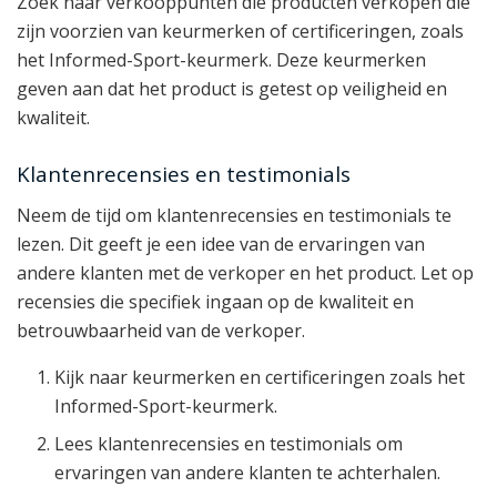
Zoek naar verkooppunten die producten verkopen die
zijn voorzien van keurmerken of certificeringen, zoals
het Informed-Sport-keurmerk. Deze keurmerken
geven aan dat het product is getest op veiligheid en
kwaliteit.
Klantenrecensies en testimonials
Neem de tijd om klantenrecensies en testimonials te
lezen. Dit geeft je een idee van de ervaringen van
andere klanten met de verkoper en het product. Let op
recensies die specifiek ingaan op de kwaliteit en
betrouwbaarheid van de verkoper.
Kijk naar keurmerken en certificeringen zoals het
Informed-Sport-keurmerk.
Lees klantenrecensies en testimonials om
ervaringen van andere klanten te achterhalen.