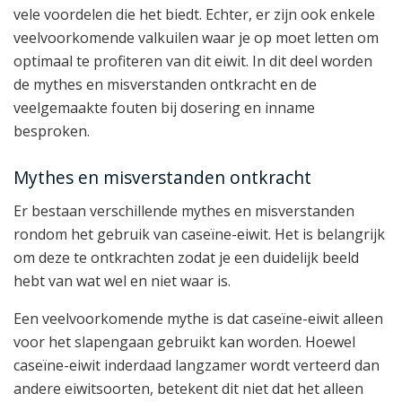
vele voordelen die het biedt. Echter, er zijn ook enkele
veelvoorkomende valkuilen waar je op moet letten om
optimaal te profiteren van dit eiwit. In dit deel worden
de mythes en misverstanden ontkracht en de
veelgemaakte fouten bij dosering en inname
besproken.
Mythes en misverstanden ontkracht
Er bestaan verschillende mythes en misverstanden
rondom het gebruik van caseïne-eiwit. Het is belangrijk
om deze te ontkrachten zodat je een duidelijk beeld
hebt van wat wel en niet waar is.
Een veelvoorkomende mythe is dat caseïne-eiwit alleen
voor het slapengaan gebruikt kan worden. Hoewel
caseïne-eiwit inderdaad langzamer wordt verteerd dan
andere eiwitsoorten, betekent dit niet dat het alleen