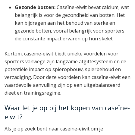
Gezonde botten:
Caseïne-eiwit bevat calcium, wat
belangrijk is voor de gezondheid van botten. Het
kan bijdragen aan het behoud van sterke en
gezonde botten, vooral belangrijk voor sporters
die constante impact ervaren op hun skelet.
Kortom, caseïne-eiwit biedt unieke voordelen voor
sporters vanwege zijn langzame afgiftesysteem en de
potentiële impact op spieropbouw, spierbehoud en
verzadiging. Door deze voordelen kan caseïne-eiwit een
waardevolle aanvulling zijn op een uitgebalanceerd
dieet en trainingsregime.
Waar let je op bij het kopen van caseïne-
eiwit?
Als je op zoek bent naar caseïne-eiwit om je