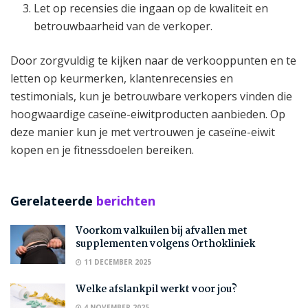
Let op recensies die ingaan op de kwaliteit en
betrouwbaarheid van de verkoper.
Door zorgvuldig te kijken naar de verkooppunten en te
letten op keurmerken, klantenrecensies en
testimonials, kun je betrouwbare verkopers vinden die
hoogwaardige caseïne-eiwitproducten aanbieden. Op
deze manier kun je met vertrouwen je caseïne-eiwit
kopen en je fitnessdoelen bereiken.
Gerelateerde
berichten
Voorkom valkuilen bij afvallen met
supplementen volgens Orthokliniek
11 DECEMBER 2025
Welke afslankpil werkt voor jou?
4 NOVEMBER 2025