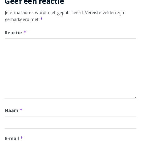
Geef een reactie
Je e-mailadres wordt niet gepubliceerd.
Vereiste velden zijn
gemarkeerd met
*
Reactie
*
Naam
*
E-mail
*