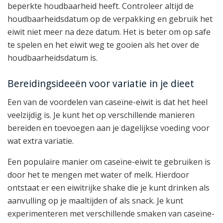
beperkte houdbaarheid heeft. Controleer altijd de
houdbaarheidsdatum op de verpakking en gebruik het
eiwit niet meer na deze datum. Het is beter om op safe
te spelen en het eiwit weg te gooien als het over de
houdbaarheidsdatum is.
Bereidingsideeën voor variatie in je dieet
Een van de voordelen van caseïne-eiwit is dat het heel
veelzijdig is. Je kunt het op verschillende manieren
bereiden en toevoegen aan je dagelijkse voeding voor
wat extra variatie.
Een populaire manier om caseïne-eiwit te gebruiken is
door het te mengen met water of melk. Hierdoor
ontstaat er een eiwitrijke shake die je kunt drinken als
aanvulling op je maaltijden of als snack. Je kunt
experimenteren met verschillende smaken van caseïne-