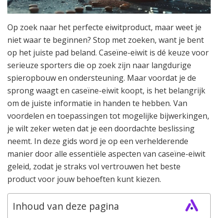
Op zoek naar het perfecte eiwitproduct, maar weet je
niet waar te beginnen? Stop met zoeken, want je bent
op het juiste pad beland. Caseïne-eiwit is dé keuze voor
serieuze sporters die op zoek zijn naar langdurige
spieropbouw en ondersteuning. Maar voordat je de
sprong waagt en caseïne-eiwit koopt, is het belangrijk
om de juiste informatie in handen te hebben. Van
voordelen en toepassingen tot mogelijke bijwerkingen,
je wilt zeker weten dat je een doordachte beslissing
neemt. In deze gids word je op een verhelderende
manier door alle essentiële aspecten van caseïne-eiwit
geleid, zodat je straks vol vertrouwen het beste
product voor jouw behoeften kunt kiezen.
Inhoud van deze pagina