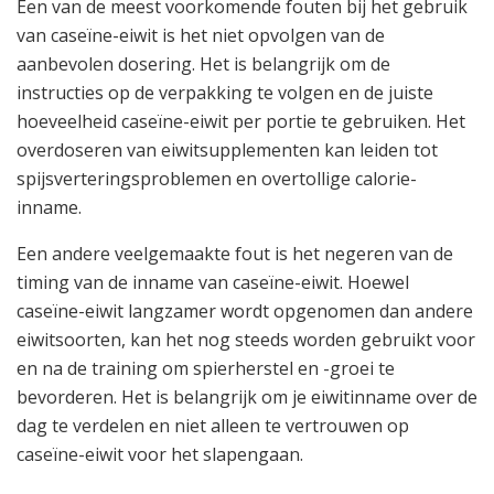
Een van de meest voorkomende fouten bij het gebruik
van caseïne-eiwit is het niet opvolgen van de
aanbevolen dosering. Het is belangrijk om de
instructies op de verpakking te volgen en de juiste
hoeveelheid caseïne-eiwit per portie te gebruiken. Het
overdoseren van eiwitsupplementen kan leiden tot
spijsverteringsproblemen en overtollige calorie-
inname.
Een andere veelgemaakte fout is het negeren van de
timing van de inname van caseïne-eiwit. Hoewel
caseïne-eiwit langzamer wordt opgenomen dan andere
eiwitsoorten, kan het nog steeds worden gebruikt voor
en na de training om spierherstel en -groei te
bevorderen. Het is belangrijk om je eiwitinname over de
dag te verdelen en niet alleen te vertrouwen op
caseïne-eiwit voor het slapengaan.