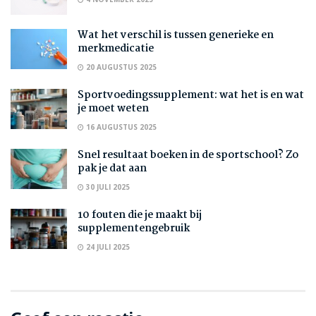
Wat het verschil is tussen generieke en
merkmedicatie
20 AUGUSTUS 2025
Sportvoedingssupplement: wat het is en wat
je moet weten
16 AUGUSTUS 2025
Snel resultaat boeken in de sportschool? Zo
pak je dat aan
30 JULI 2025
10 fouten die je maakt bij
supplementengebruik
24 JULI 2025