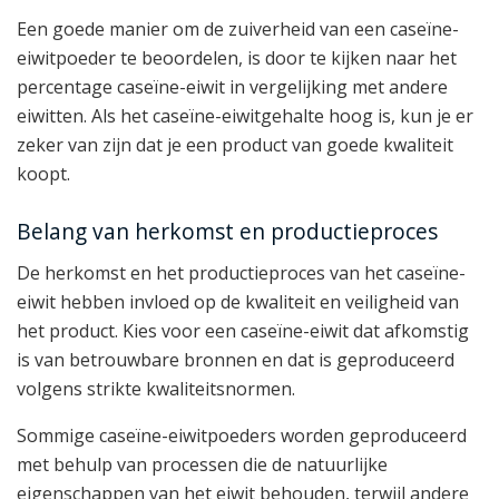
Een goede manier om de zuiverheid van een caseïne-
eiwitpoeder te beoordelen, is door te kijken naar het
percentage caseïne-eiwit in vergelijking met andere
eiwitten. Als het caseïne-eiwitgehalte hoog is, kun je er
zeker van zijn dat je een product van goede kwaliteit
koopt.
Belang van herkomst en productieproces
De herkomst en het productieproces van het caseïne-
eiwit hebben invloed op de kwaliteit en veiligheid van
het product. Kies voor een caseïne-eiwit dat afkomstig
is van betrouwbare bronnen en dat is geproduceerd
volgens strikte kwaliteitsnormen.
Sommige caseïne-eiwitpoeders worden geproduceerd
met behulp van processen die de natuurlijke
eigenschappen van het eiwit behouden, terwijl andere