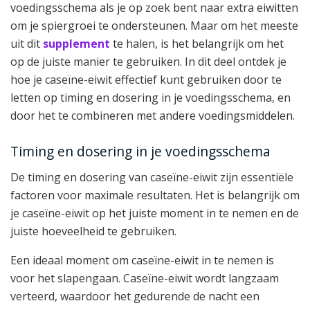
voedingsschema als je op zoek bent naar extra eiwitten
om je spiergroei te ondersteunen. Maar om het meeste
uit dit
supplement
te halen, is het belangrijk om het
op de juiste manier te gebruiken. In dit deel ontdek je
hoe je caseïne-eiwit effectief kunt gebruiken door te
letten op timing en dosering in je voedingsschema, en
door het te combineren met andere voedingsmiddelen.
Timing en dosering in je voedingsschema
De timing en dosering van caseïne-eiwit zijn essentiële
factoren voor maximale resultaten. Het is belangrijk om
je caseïne-eiwit op het juiste moment in te nemen en de
juiste hoeveelheid te gebruiken.
Een ideaal moment om caseïne-eiwit in te nemen is
voor het slapengaan. Caseïne-eiwit wordt langzaam
verteerd, waardoor het gedurende de nacht een