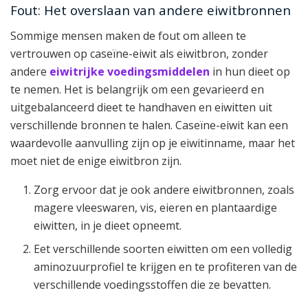
Fout: Het overslaan van andere eiwitbronnen
Sommige mensen maken de fout om alleen te
vertrouwen op caseïne-eiwit als eiwitbron, zonder
andere
eiwitrijke voedingsmiddelen
in hun dieet op
te nemen. Het is belangrijk om een gevarieerd en
uitgebalanceerd dieet te handhaven en eiwitten uit
verschillende bronnen te halen. Caseïne-eiwit kan een
waardevolle aanvulling zijn op je eiwitinname, maar het
moet niet de enige eiwitbron zijn.
Zorg ervoor dat je ook andere eiwitbronnen, zoals
magere vleeswaren, vis, eieren en plantaardige
eiwitten, in je dieet opneemt.
Eet verschillende soorten eiwitten om een volledig
aminozuurprofiel te krijgen en te profiteren van de
verschillende voedingsstoffen die ze bevatten.