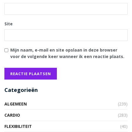
Site
Mijn naam, e-mail en site opslaan in deze browser
voor de volgende keer wanneer ik een reactie plaats.
Categorieën
ALGEMEEN
(239)
CARDIO
(283)
FLEXIBILITEIT
(40)