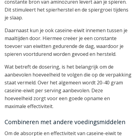
constante bron van aminozuren levert aan je spieren.
Dit stimuleert het spierherstel en de spiergroei tijdens
je slaap.
Daarnaast kun je ook caseïne-eiwit innemen tussen je
maaltijden door. Hiermee creëer je een constante
toevoer van eiwitten gedurende de dag, waardoor je
spieren voortdurend worden gevoed en hersteld.
Wat betreft de dosering, is het belangrijk om de
aanbevolen hoeveelheid te volgen die op de verpakking
staat vermeld. Over het algemeen wordt 20-40 gram
caseïne-eiwit per serving aanbevolen. Deze
hoeveelheid zorgt voor een goede opname en
maximale effectiviteit.
Combineren met andere voedingsmiddelen
Om de absorptie en effectiviteit van caseïne-eiwit te