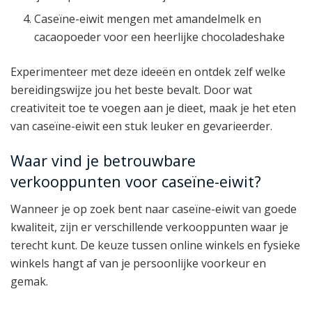
Caseïne-eiwit mengen met amandelmelk en
cacaopoeder voor een heerlijke chocoladeshake
Experimenteer met deze ideeën en ontdek zelf welke
bereidingswijze jou het beste bevalt. Door wat
creativiteit toe te voegen aan je dieet, maak je het eten
van caseïne-eiwit een stuk leuker en gevarieerder.
Waar vind je betrouwbare
verkooppunten voor caseïne-eiwit?
Wanneer je op zoek bent naar caseïne-eiwit van goede
kwaliteit, zijn er verschillende verkooppunten waar je
terecht kunt. De keuze tussen online winkels en fysieke
winkels hangt af van je persoonlijke voorkeur en
gemak.