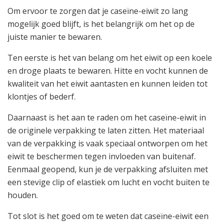
Om ervoor te zorgen dat je caseïne-eiwit zo lang
mogelijk goed blijft, is het belangrijk om het op de
juiste manier te bewaren.
Ten eerste is het van belang om het eiwit op een koele
en droge plaats te bewaren. Hitte en vocht kunnen de
kwaliteit van het eiwit aantasten en kunnen leiden tot
klontjes of bederf.
Daarnaast is het aan te raden om het caseïne-eiwit in
de originele verpakking te laten zitten. Het materiaal
van de verpakking is vaak speciaal ontworpen om het
eiwit te beschermen tegen invloeden van buitenaf.
Eenmaal geopend, kun je de verpakking afsluiten met
een stevige clip of elastiek om lucht en vocht buiten te
houden.
Tot slot is het goed om te weten dat caseïne-eiwit een