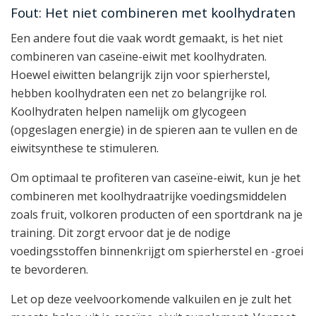
Fout: Het niet combineren met koolhydraten
Een andere fout die vaak wordt gemaakt, is het niet
combineren van caseïne-eiwit met koolhydraten.
Hoewel eiwitten belangrijk zijn voor spierherstel,
hebben koolhydraten een net zo belangrijke rol.
Koolhydraten helpen namelijk om glycogeen
(opgeslagen energie) in de spieren aan te vullen en de
eiwitsynthese te stimuleren.
Om optimaal te profiteren van caseïne-eiwit, kun je het
combineren met koolhydraatrijke voedingsmiddelen
zoals fruit, volkoren producten of een sportdrank na je
training. Dit zorgt ervoor dat je de nodige
voedingsstoffen binnenkrijgt om spierherstel en -groei
te bevorderen.
Let op deze veelvoorkomende valkuilen en je zult het