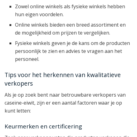
Zowel online winkels als fysieke winkels hebben
hun eigen voordelen.
Online winkels bieden een breed assortiment en
de mogelijkheid om prijzen te vergelijken.
Fysieke winkels geven je de kans om de producten
persoonlijk te zien en advies te vragen aan het
personeel.
Tips voor het herkennen van kwalitatieve
verkopers
Als je op zoek bent naar betrouwbare verkopers van
caseïne-eiwit, zijn er een aantal factoren waar je op
kunt letten:
Keurmerken en certificering