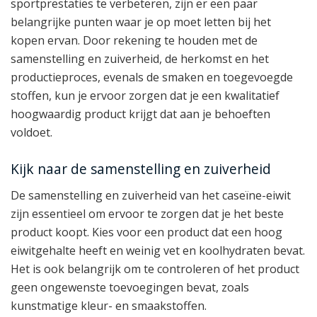
sportprestaties te verbeteren, zijn er een paar
belangrijke punten waar je op moet letten bij het
kopen ervan. Door rekening te houden met de
samenstelling en zuiverheid, de herkomst en het
productieproces, evenals de smaken en toegevoegde
stoffen, kun je ervoor zorgen dat je een kwalitatief
hoogwaardig product krijgt dat aan je behoeften
voldoet.
Kijk naar de samenstelling en zuiverheid
De samenstelling en zuiverheid van het caseïne-eiwit
zijn essentieel om ervoor te zorgen dat je het beste
product koopt. Kies voor een product dat een hoog
eiwitgehalte heeft en weinig vet en koolhydraten bevat.
Het is ook belangrijk om te controleren of het product
geen ongewenste toevoegingen bevat, zoals
kunstmatige kleur- en smaakstoffen.