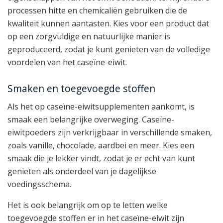
processen hitte en chemicaliën gebruiken die de
kwaliteit kunnen aantasten. Kies voor een product dat
op een zorgvuldige en natuurlijke manier is
geproduceerd, zodat je kunt genieten van de volledige
voordelen van het caseïne-eiwit.
Smaken en toegevoegde stoffen
Als het op caseïne-eiwitsupplementen aankomt, is
smaak een belangrijke overweging. Caseïne-
eiwitpoeders zijn verkrijgbaar in verschillende smaken,
zoals vanille, chocolade, aardbei en meer. Kies een
smaak die je lekker vindt, zodat je er echt van kunt
genieten als onderdeel van je dagelijkse
voedingsschema.
Het is ook belangrijk om op te letten welke
toegevoegde stoffen er in het caseïne-eiwit zijn