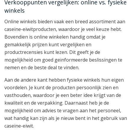
Verkooppunten vergelijken: online vs. fysieke
winkels
Online winkels bieden vaak een breed assortiment aan
caseïne-eiwitproducten, waardoor je veel keuze hebt.
Bovendien is online winkelen handig omdat je
gemakkelijk prijzen kunt vergelijken en
productrecensies kunt lezen. Dit geeft je de
mogelijkheid om goed geïnformeerde beslissingen te
nemen en de beste deal te vinden.
Aan de andere kant hebben fysieke winkels hun eigen
voordelen. Je kunt de producten persoonlijk zien en
vasthouden, waardoor je een beter idee krijgt van de
kwaliteit en de verpakking. Daarnaast heb je de
mogelijkheid om advies te vragen aan het personeel,
wat handig kan zijn als je nieuw bent in het gebruik van
caseïne-eiwit.