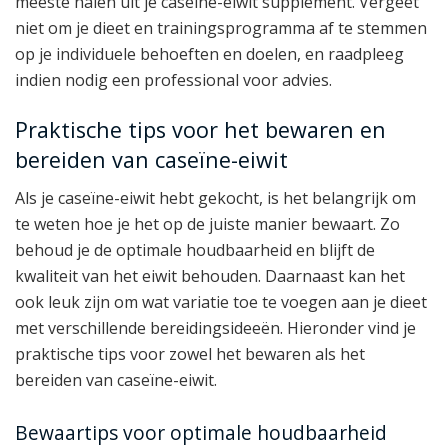
meeste halen uit je caseïne-eiwit supplement. Vergeet
niet om je dieet en trainingsprogramma af te stemmen
op je individuele behoeften en doelen, en raadpleeg
indien nodig een professional voor advies.
Praktische tips voor het bewaren en
bereiden van caseïne-eiwit
Als je caseïne-eiwit hebt gekocht, is het belangrijk om
te weten hoe je het op de juiste manier bewaart. Zo
behoud je de optimale houdbaarheid en blijft de
kwaliteit van het eiwit behouden. Daarnaast kan het
ook leuk zijn om wat variatie toe te voegen aan je dieet
met verschillende bereidingsideeën. Hieronder vind je
praktische tips voor zowel het bewaren als het
bereiden van caseïne-eiwit.
Bewaartips voor optimale houdbaarheid