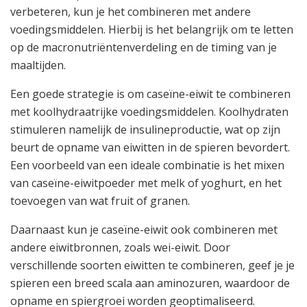
verbeteren, kun je het combineren met andere
voedingsmiddelen. Hierbij is het belangrijk om te letten
op de macronutriëntenverdeling en de timing van je
maaltijden.
Een goede strategie is om caseïne-eiwit te combineren
met koolhydraatrijke voedingsmiddelen. Koolhydraten
stimuleren namelijk de insulineproductie, wat op zijn
beurt de opname van eiwitten in de spieren bevordert.
Een voorbeeld van een ideale combinatie is het mixen
van caseïne-eiwitpoeder met melk of yoghurt, en het
toevoegen van wat fruit of granen.
Daarnaast kun je caseïne-eiwit ook combineren met
andere eiwitbronnen, zoals wei-eiwit. Door
verschillende soorten eiwitten te combineren, geef je je
spieren een breed scala aan aminozuren, waardoor de
opname en spiergroei worden geoptimaliseerd.