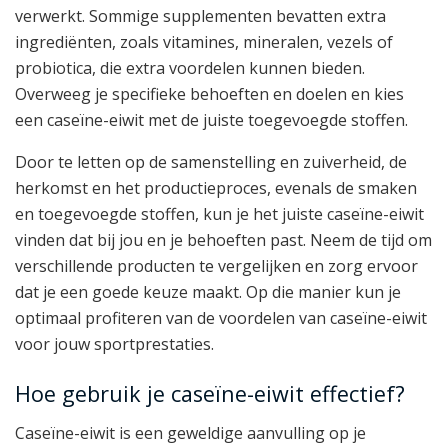
verwerkt. Sommige supplementen bevatten extra
ingrediënten, zoals vitamines, mineralen, vezels of
probiotica, die extra voordelen kunnen bieden.
Overweeg je specifieke behoeften en doelen en kies
een caseïne-eiwit met de juiste toegevoegde stoffen.
Door te letten op de samenstelling en zuiverheid, de
herkomst en het productieproces, evenals de smaken
en toegevoegde stoffen, kun je het juiste caseïne-eiwit
vinden dat bij jou en je behoeften past. Neem de tijd om
verschillende producten te vergelijken en zorg ervoor
dat je een goede keuze maakt. Op die manier kun je
optimaal profiteren van de voordelen van caseïne-eiwit
voor jouw sportprestaties.
Hoe gebruik je caseïne-eiwit effectief?
Caseïne-eiwit is een geweldige aanvulling op je