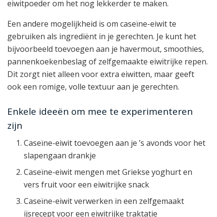
eiwitpoeder om het nog lekkerder te maken.
Een andere mogelijkheid is om caseïne-eiwit te
gebruiken als ingrediënt in je gerechten. Je kunt het
bijvoorbeeld toevoegen aan je havermout, smoothies,
pannenkoekenbeslag of zelfgemaakte eiwitrijke repen.
Dit zorgt niet alleen voor extra eiwitten, maar geeft
ook een romige, volle textuur aan je gerechten.
Enkele ideeën om mee te experimenteren
zijn
Caseïne-eiwit toevoegen aan je ’s avonds voor het
slapengaan drankje
Caseïne-eiwit mengen met Griekse yoghurt en
vers fruit voor een eiwitrijke snack
Caseïne-eiwit verwerken in een zelfgemaakt
ijsrecept voor een eiwitrijke traktatie