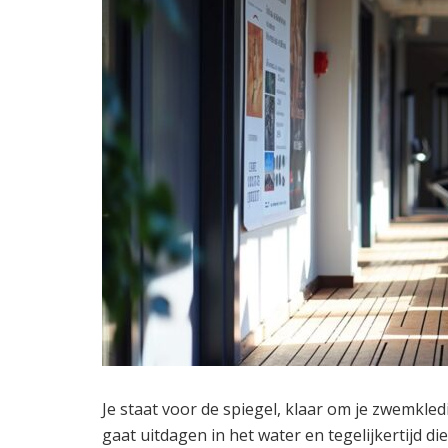
Je staat voor de spiegel, klaar om je zwemkled
gaat uitdagen in het water en tegelijkertijd die 