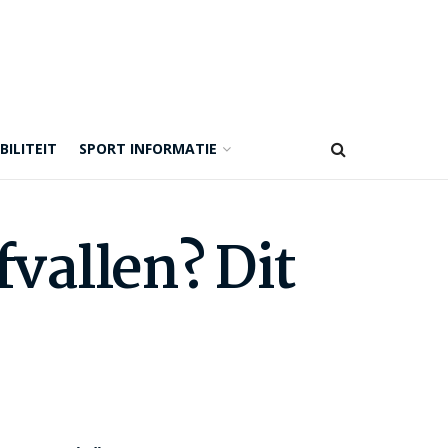
BILITEIT
SPORT INFORMATIE
vallen? Dit