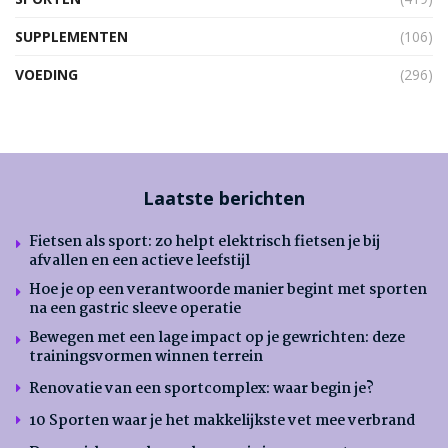
SUPPLEMENTEN
(106)
VOEDING
(296)
Laatste berichten
Fietsen als sport: zo helpt elektrisch fietsen je bij
afvallen en een actieve leefstijl
Hoe je op een verantwoorde manier begint met sporten
na een gastric sleeve operatie
Bewegen met een lage impact op je gewrichten: deze
trainingsvormen winnen terrein
Renovatie van een sportcomplex: waar begin je?
10 Sporten waar je het makkelijkste vet mee verbrand