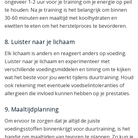
ongeveer 1-2 uur voor je training om je energie op peil
te houden. Na je training is het belangrijk om binnen
30-60 minuten een maaltijd met koolhydraten en
eiwitten te eten om het herstelproces te bevorderen.
8. Luister naar je lichaam
Elk lichaam is anders en reageert anders op voeding.
Luister naar je lichaam en experimenteer met
verschillende voedingsmiddelen en timing om te kijken
wat het beste voor jou werkt tijdens duurtraining. Houd
ook rekening met eventuele voedselintoleranties of
allergieën die invloed kunnen hebben op je prestaties.
9. Maaltijdplanning
Om ervoor te zorgen dat je altijd de juiste
voedingsstoffen binnenkrijgt voor duurtraining, is het
handig om maaltijden van tevoren te plannen. Zo kun je