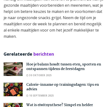
gezonde maaltijden voorbereiden en meenemen, wat je
helpt om betere keuzes te maken en te voorkomen dat
je naar ongezonde snacks grijpt. Neem de tijd om je
maaltijden voor de week te plannen en bereid mogelijk
al enkele maaltijden voor om het jezelf makkelijker te
maken.
Gerelateerde
berichten
Hoe je balans houdt tussen eten, sporten en
ontspannen tijdens de feestdagen
30 OKTOBER 2025
Calorie-inname op trainingsdagen: tips en
advies
10 SEPTEMBER 2025
Wat is eiwitsynthese? Simpel en helder