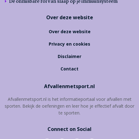
De onmisbare rol van slaap op je immuunsysteem
Over deze website
Over deze website
Privacy en cookies
Disclaimer
Contact
Afvallenmetsport.nl
Afvallenmetsport.nl is het informatieportaal voor afvallen met
sporten. Bekijk de oefeningen en leer hoe je effectief afvalt door
te sporten.
Connect on Social