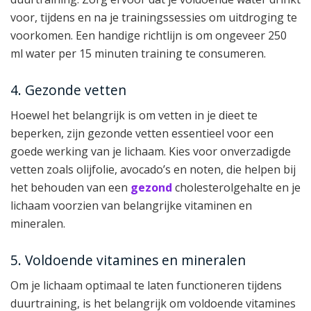
voor, tijdens en na je trainingssessies om uitdroging te
voorkomen. Een handige richtlijn is om ongeveer 250
ml water per 15 minuten training te consumeren.
4. Gezonde vetten
Hoewel het belangrijk is om vetten in je dieet te
beperken, zijn gezonde vetten essentieel voor een
goede werking van je lichaam. Kies voor onverzadigde
vetten zoals olijfolie, avocado’s en noten, die helpen bij
het behouden van een
gezond
cholesterolgehalte en je
lichaam voorzien van belangrijke vitaminen en
mineralen.
5. Voldoende vitamines en mineralen
Om je lichaam optimaal te laten functioneren tijdens
duurtraining, is het belangrijk om voldoende vitamines