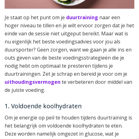
Je staat op het punt om je
duurtraining
naar een
hoger niveau te tillen en je wilt ervoor zorgen dat je het
einde van de sessie niet uitgeput bereikt. Maar wat is
nu eigenlijk het beste voedingsadvies voor jou als
duursporter? Geen zorgen, want we gaan je alle ins en
outs geven van de beste voedingsstrategieën die je
nodig hebt om optimaal te presteren tijdens je
duurtrainingen. Zet je schrap en bereid je voor om je
uithoudingsvermogen
te verbeteren door middel van
de juiste voeding.
1. Voldoende koolhydraten
Om je energie op peil te houden tijdens duurtraining is
het belangrijk om voldoende koolhydraten te eten.
Deze worden namelijk omgezet in glucose, wat je