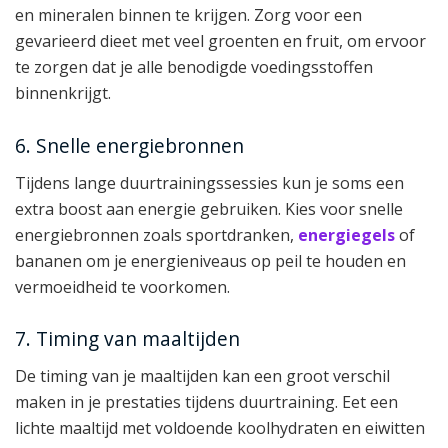
en mineralen binnen te krijgen. Zorg voor een
gevarieerd dieet met veel groenten en fruit, om ervoor
te zorgen dat je alle benodigde voedingsstoffen
binnenkrijgt.
6. Snelle energiebronnen
Tijdens lange duurtrainingssessies kun je soms een
extra boost aan energie gebruiken. Kies voor snelle
energiebronnen zoals sportdranken,
energiegels
of
bananen om je energieniveaus op peil te houden en
vermoeidheid te voorkomen.
7. Timing van maaltijden
De timing van je maaltijden kan een groot verschil
maken in je prestaties tijdens duurtraining. Eet een
lichte maaltijd met voldoende koolhydraten en eiwitten