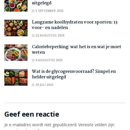
uitgelegd
5 SEPTEMBER 2025
Langzame koolhydraten voor sporten: 13
voor- en nadelen
22 AUGUSTUS 2025
Caloriebeperking: wat het is en wat je moet
weten
8 AUGUSTUS 2025
Wat is de glycogeenvoorraad? Simpel en
helder uitgelegd
29 JULI 2025
Geef een reactie
Je e-mailadres wordt niet gepubliceerd.
Vereiste velden zijn