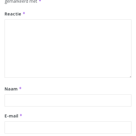
gemarkeerd met
*
Reactie
*
Naam
*
E-mail
*