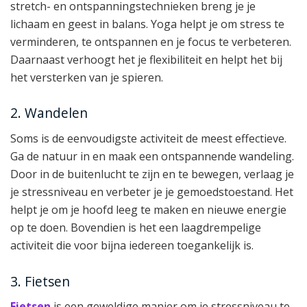
stretch- en ontspanningstechnieken breng je je
lichaam en geest in balans. Yoga helpt je om stress te
verminderen, te ontspannen en je focus te verbeteren.
Daarnaast verhoogt het je flexibiliteit en helpt het bij
het versterken van je spieren.
2. Wandelen
Soms is de eenvoudigste activiteit de meest effectieve.
Ga de natuur in en maak een ontspannende wandeling.
Door in de buitenlucht te zijn en te bewegen, verlaag je
je stressniveau en verbeter je je gemoedstoestand. Het
helpt je om je hoofd leeg te maken en nieuwe energie
op te doen. Bovendien is het een laagdrempelige
activiteit die voor bijna iedereen toegankelijk is.
3. Fietsen
Fietsen
is een geweldige manier om je stressniveau te