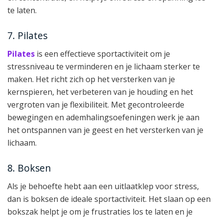
te laten.
7. Pilates
Pilates
is een effectieve sportactiviteit om je
stressniveau te verminderen en je lichaam sterker te
maken. Het richt zich op het versterken van je
kernspieren, het verbeteren van je houding en het
vergroten van je flexibiliteit. Met gecontroleerde
bewegingen en ademhalingsoefeningen werk je aan
het ontspannen van je geest en het versterken van je
lichaam.
8. Boksen
Als je behoefte hebt aan een uitlaatklep voor stress,
dan is boksen de ideale sportactiviteit. Het slaan op een
bokszak helpt je om je frustraties los te laten en je