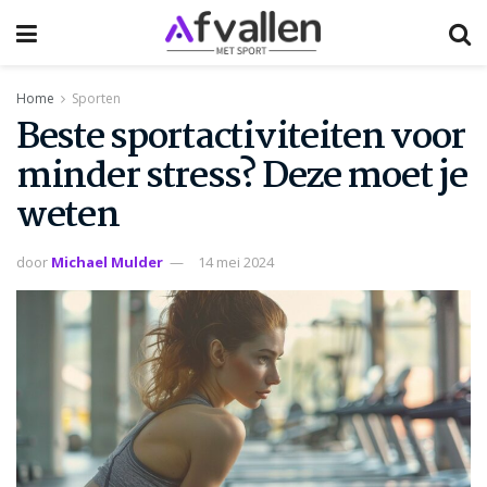
Home
Sporten
Beste sportactiviteiten voor
minder stress? Deze moet je
weten
door
Michael Mulder
14 mei 2024