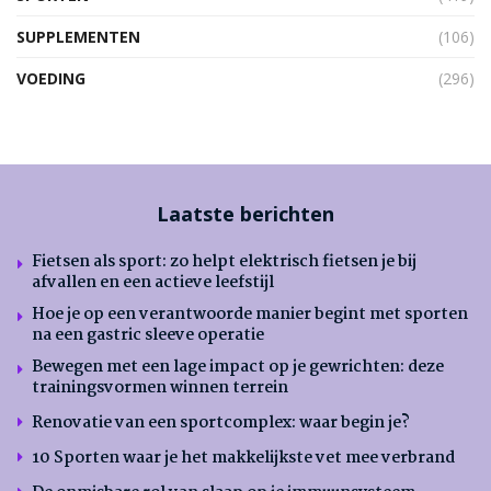
SUPPLEMENTEN
(106)
VOEDING
(296)
Laatste berichten
Fietsen als sport: zo helpt elektrisch fietsen je bij
afvallen en een actieve leefstijl
Hoe je op een verantwoorde manier begint met sporten
na een gastric sleeve operatie
Bewegen met een lage impact op je gewrichten: deze
trainingsvormen winnen terrein
Renovatie van een sportcomplex: waar begin je?
10 Sporten waar je het makkelijkste vet mee verbrand