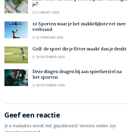
je?
31 MAART 2026
10 Sporten waar je het makkelijkste vet mee
verbrand
25 FEBRUARI 2026
Golf: de sport die je fitter maakt dan je denkt
29 DECEMBER 2025
Deze dingen dragen bij aan spierherstel na
het sporten
29 DECEMBER 2025
Geef een reactie
Je e-mailadres wordt niet gepubliceerd.
Vereiste velden zijn