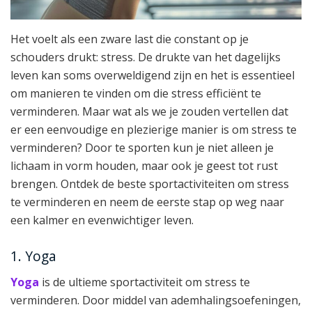
Het voelt als een zware last die constant op je
schouders drukt: stress. De drukte van het dagelijks
leven kan soms overweldigend zijn en het is essentieel
om manieren te vinden om die stress efficiënt te
verminderen. Maar wat als we je zouden vertellen dat
er een eenvoudige en plezierige manier is om stress te
verminderen? Door te sporten kun je niet alleen je
lichaam in vorm houden, maar ook je geest tot rust
brengen. Ontdek de beste sportactiviteiten om stress
te verminderen en neem de eerste stap op weg naar
een kalmer en evenwichtiger leven.
1. Yoga
Yoga
is de ultieme sportactiviteit om stress te
verminderen. Door middel van ademhalingsoefeningen,