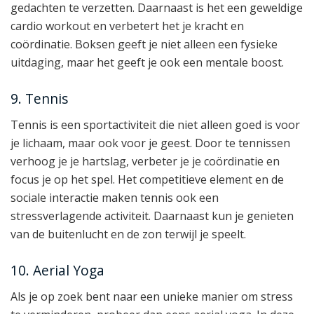
gedachten te verzetten. Daarnaast is het een geweldige
cardio workout en verbetert het je kracht en
coördinatie. Boksen geeft je niet alleen een fysieke
uitdaging, maar het geeft je ook een mentale boost.
9. Tennis
Tennis is een sportactiviteit die niet alleen goed is voor
je lichaam, maar ook voor je geest. Door te tennissen
verhoog je je hartslag, verbeter je je coördinatie en
focus je op het spel. Het competitieve element en de
sociale interactie maken tennis ook een
stressverlagende activiteit. Daarnaast kun je genieten
van de buitenlucht en de zon terwijl je speelt.
10. Aerial Yoga
Als je op zoek bent naar een unieke manier om stress