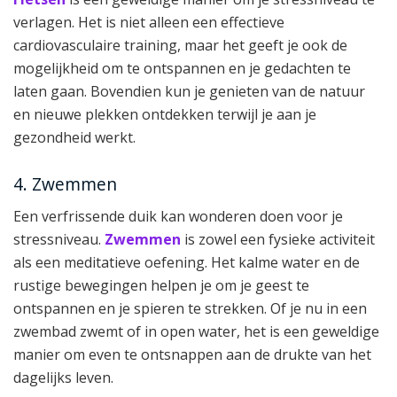
verlagen. Het is niet alleen een effectieve
cardiovasculaire training, maar het geeft je ook de
mogelijkheid om te ontspannen en je gedachten te
laten gaan. Bovendien kun je genieten van de natuur
en nieuwe plekken ontdekken terwijl je aan je
gezondheid werkt.
4. Zwemmen
Een verfrissende duik kan wonderen doen voor je
stressniveau.
Zwemmen
is zowel een fysieke activiteit
als een meditatieve oefening. Het kalme water en de
rustige bewegingen helpen je om je geest te
ontspannen en je spieren te strekken. Of je nu in een
zwembad zwemt of in open water, het is een geweldige
manier om even te ontsnappen aan de drukte van het
dagelijks leven.