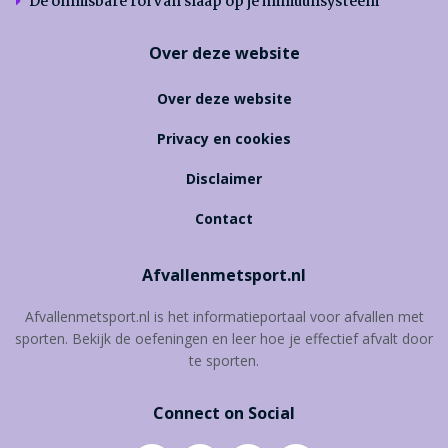
De onmisbare rol van slaap op je immuunsysteem
Over deze website
Over deze website
Privacy en cookies
Disclaimer
Contact
Afvallenmetsport.nl
Afvallenmetsport.nl is het informatieportaal voor afvallen met
sporten. Bekijk de oefeningen en leer hoe je effectief afvalt door
te sporten.
Connect on Social