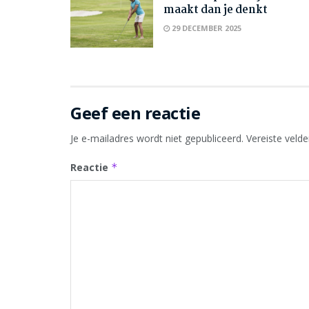
maakt dan je denkt
29 DECEMBER 2025
Geef een reactie
Je e-mailadres wordt niet gepubliceerd.
Vereiste veld
Reactie
*