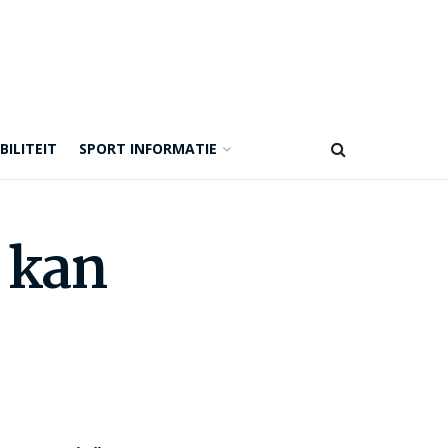
BILITEIT
SPORT INFORMATIE
 kan