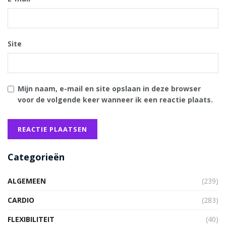
Site
Mijn naam, e-mail en site opslaan in deze browser
voor de volgende keer wanneer ik een reactie plaats.
Categorieën
ALGEMEEN
(239)
CARDIO
(283)
FLEXIBILITEIT
(40)