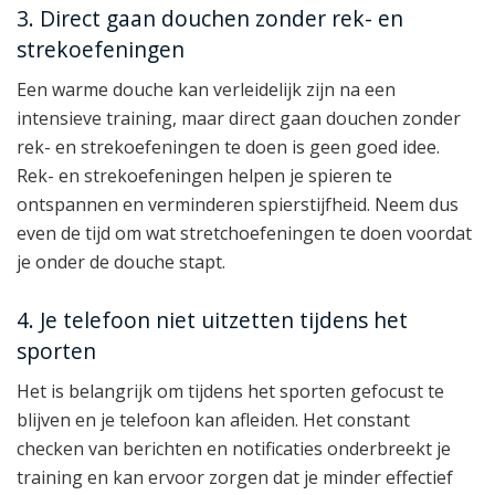
3. Direct gaan douchen zonder rek- en
strekoefeningen
Een warme douche kan verleidelijk zijn na een
intensieve training, maar direct gaan douchen zonder
rek- en strekoefeningen te doen is geen goed idee.
Rek- en strekoefeningen helpen je spieren te
ontspannen en verminderen spierstijfheid. Neem dus
even de tijd om wat stretchoefeningen te doen voordat
je onder de douche stapt.
4. Je telefoon niet uitzetten tijdens het
sporten
Het is belangrijk om tijdens het sporten gefocust te
blijven en je telefoon kan afleiden. Het constant
checken van berichten en notificaties onderbreekt je
training en kan ervoor zorgen dat je minder effectief