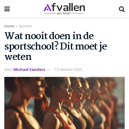
Home
Sporten
Wat nooit doen in de
sportschool? Dit moet je
weten
door
Michael Sanders
13 oktober 2023