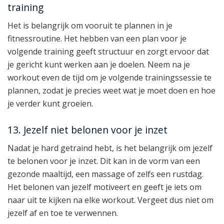
training
Het is belangrijk om vooruit te plannen in je
fitnessroutine. Het hebben van een plan voor je
volgende training geeft structuur en zorgt ervoor dat
je gericht kunt werken aan je doelen. Neem na je
workout even de tijd om je volgende trainingssessie te
plannen, zodat je precies weet wat je moet doen en hoe
je verder kunt groeien.
13. Jezelf niet belonen voor je inzet
Nadat je hard getraind hebt, is het belangrijk om jezelf
te belonen voor je inzet. Dit kan in de vorm van een
gezonde maaltijd, een massage of zelfs een rustdag.
Het belonen van jezelf motiveert en geeft je iets om
naar uit te kijken na elke workout. Vergeet dus niet om
jezelf af en toe te verwennen.