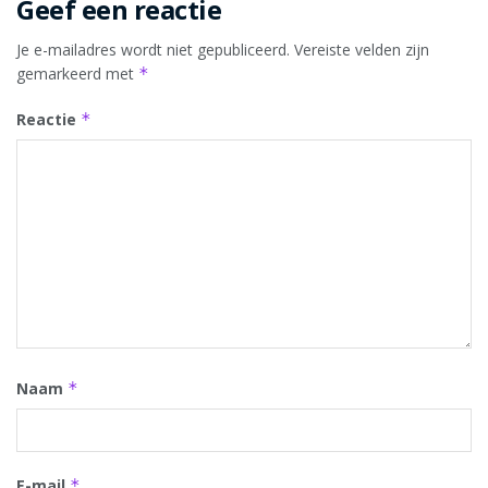
Geef een reactie
Je e-mailadres wordt niet gepubliceerd.
Vereiste velden zijn
gemarkeerd met
*
Reactie
*
Naam
*
E-mail
*