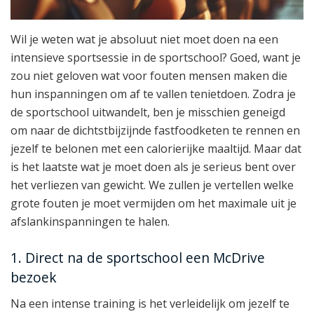
Wil je weten wat je absoluut niet moet doen na een
intensieve sportsessie in de sportschool? Goed, want je
zou niet geloven wat voor fouten mensen maken die
hun inspanningen om af te vallen tenietdoen. Zodra je
de sportschool uitwandelt, ben je misschien geneigd
om naar de dichtstbijzijnde fastfoodketen te rennen en
jezelf te belonen met een calorierijke maaltijd. Maar dat
is het laatste wat je moet doen als je serieus bent over
het verliezen van gewicht. We zullen je vertellen welke
grote fouten je moet vermijden om het maximale uit je
afslankinspanningen te halen.
1. Direct na de sportschool een McDrive
bezoek
Na een intense training is het verleidelijk om jezelf te