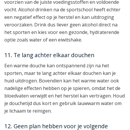
voorzien van de juiste voedingsstoffen en voldoende
vocht. Alcohol drinken na de sportschool heeft echter
een negatief effect op je herstel en kan uitdroging
veroorzaken. Drink dus liever geen alcohol direct na
het sporten en kies voor een gezonde, hydraterende
optie zoals water of een eiwitshake.
11. Te lang achter elkaar douchen
Een warme douche kan ontspannend zijn na het
sporten, maar te lang achter elkaar douchen kan je
huid uitdrogen. Bovendien kan het warme water ook
nadelige effecten hebben op je spieren, omdat het de
bloedvaten verwijdt en het herstel kan vertragen. Houd
je douchetijd dus kort en gebruik lauwwarm water om
je lichaam te reinigen.
12. Geen plan hebben voor je volgende