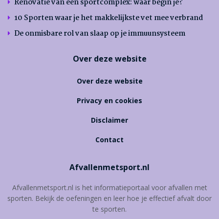
Renovatie van een sportcomplex: waar begin je?
10 Sporten waar je het makkelijkste vet mee verbrand
De onmisbare rol van slaap op je immuunsysteem
Over deze website
Over deze website
Privacy en cookies
Disclaimer
Contact
Afvallenmetsport.nl
Afvallenmetsport.nl is het informatieportaal voor afvallen met
sporten. Bekijk de oefeningen en leer hoe je effectief afvalt door
te sporten.