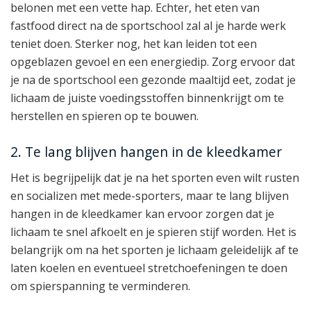
belonen met een vette hap. Echter, het eten van
fastfood direct na de sportschool zal al je harde werk
teniet doen. Sterker nog, het kan leiden tot een
opgeblazen gevoel en een energiedip. Zorg ervoor dat
je na de sportschool een gezonde maaltijd eet, zodat je
lichaam de juiste voedingsstoffen binnenkrijgt om te
herstellen en spieren op te bouwen.
2. Te lang blijven hangen in de kleedkamer
Het is begrijpelijk dat je na het sporten even wilt rusten
en socializen met mede-sporters, maar te lang blijven
hangen in de kleedkamer kan ervoor zorgen dat je
lichaam te snel afkoelt en je spieren stijf worden. Het is
belangrijk om na het sporten je lichaam geleidelijk af te
laten koelen en eventueel stretchoefeningen te doen
om spierspanning te verminderen.