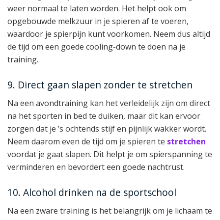
weer normaal te laten worden. Het helpt ook om
opgebouwde melkzuur in je spieren af te voeren,
waardoor je spierpijn kunt voorkomen. Neem dus altijd
de tijd om een goede cooling-down te doen na je
training.
9. Direct gaan slapen zonder te stretchen
Na een avondtraining kan het verleidelijk zijn om direct
na het sporten in bed te duiken, maar dit kan ervoor
zorgen dat je ’s ochtends stijf en pijnlijk wakker wordt.
Neem daarom even de tijd om je spieren te
stretchen
voordat je gaat slapen. Dit helpt je om spierspanning te
verminderen en bevordert een goede nachtrust.
10. Alcohol drinken na de sportschool
Na een zware training is het belangrijk om je lichaam te